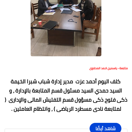
متابعة - ياسمين احمد المحلاوى
كلف اليوم أحمد عزت مدير إدارة شباب شبرا الخيمة
السيد حمدي السيد مسئول قسم المتابعة بالإدارة ، و
ذكى فتوح ذكى مسؤول قسم التفتيش المالى والإدارى (
لمتابعة نادى مسطرد الرياضى ) ، وانتظام العاملين .
شاهد أيضًا