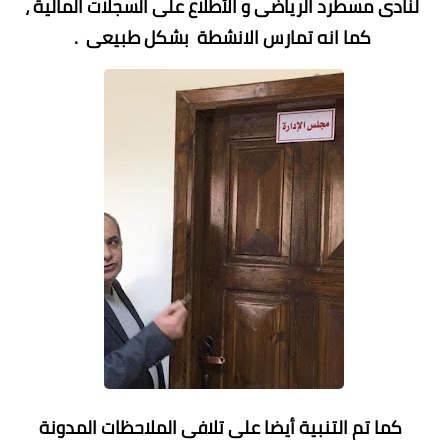
لنادى مسطرد الرياضى و الأطلاع على السجلات المالية ،
كما انه تمارس الانشطة بشكل طبيعى .
كما تم التنبية أيضا على تلافى الملاحظات المدونة