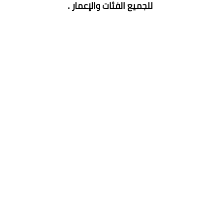
للجميع الفئات والإعمار .