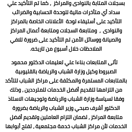
بسجلات المتابة بالنوادى والمراكز ، كما تم التأكيد علي
سداد أي متأخرات مالية للوحدة الحسابية والضرائب
التأكيد على أستيفاء لوحة الأعلانات الخاصة بالمراكز
والنوادى ، ومتابعة السجلات ومتابعة أعمال المراكز
والصيانة ووسائل الأمن تم التأكيد على ضرورة تلافي
الملاحظات خلال أسبوع من تاريخه.
تأتى المتابعات بناءا علي تعليمات الدكتور محمود
الصبروط وكيل وزارة الشباب والرياضة بالقليوبية
بالمتابعات المستمرة والمكثفة على مراكز الشباب للتأكد
من التزامها لتقديم أفضل الخدمات للمترددين ، وذلك
وفقا لسياسة وزارة الشباب والرياضة وتوجيهات الاستاذ
الدكتور أشرف صبحي وزير الشباب والرياضة بضرورة
متابعة المراكز ، لضمان التزام العاملين وتقديم أفضل
الخدمات لأن مراكز الشباب خدمة مجتمعية ، تفتح أبوابها