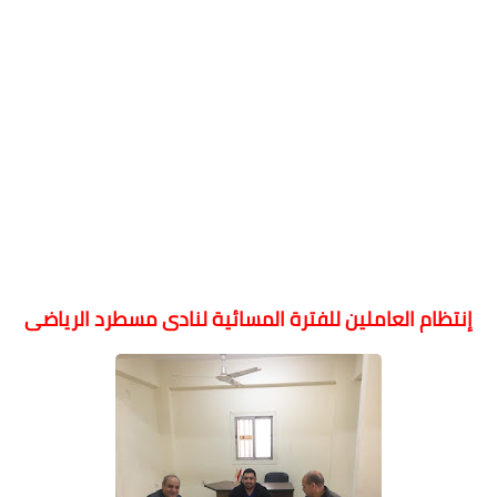
إنتظام العاملين للفترة المسائية لنادى مسطرد الرياضى