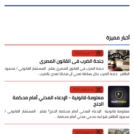
أخبار مميزة
17 فبراير 2023
جنحة الضرب في القانون المصري
جنحة الضرب في القانون المصري بقلم : المستشار القانوني / محمود
الطاهر جنحة الضرب بكل بساطة تعني أن شخصًا تعدى بالضرب…
14 سبتمبر 2022
معلومة قانونية - الإدعاء المدني أمام محكمة
الجنح
معلومة قانونية الإدعاء المدني أمام محكمة الجنح؟ بقلم : المستشار القانوني /
محمود الطاهر هو ليه بندعي مدني أمام محكمة …
25 يوليو 2026