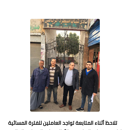
تلاحظ أثناء المتابعة تواجد العاملين للفترة المسائية