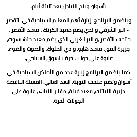
بأسوان ويتم التبادل بعد ثلاثة أيام.
ويتضمن البرنامج زيارة أهم المعالم السياحية في الأقصر
- البر الشرقي والذي يضم معبد الكرنك ، معبد الأقصر ،
متحف الأقصر ،و البر الغربي الذي يضم معبد حتشبسوت،
جزيرة الموز، معبد هابو، وادي الملوك، والصوت والضوء،
علاوة على جولات حرة بالسوق السياحي.
كما يتضمن البرنامج زيارة عدد من الأماكن السياحية في
أسوان وتضم متحف النوبة، السد العالي، المسلة الناقصة،
جزيرة النباتات، معبد فيلة، مقابر النبلاء ، علاوة على
الجولات الحرة.