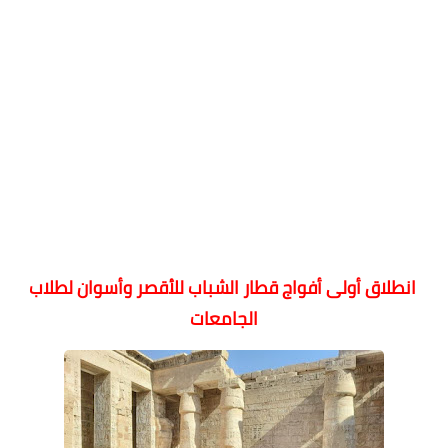
انطلاق أولى أفواج قطار الشباب للأقصر وأسوان لطلاب
الجامعات