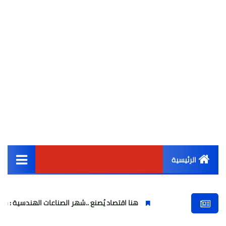
الرئيسية
القائمة الرئيسية
هنا اقتصاد يُصنع ..شهر الصناعات الهندسية : حيث تتحول الفكرة إلى 
أخبار مصر