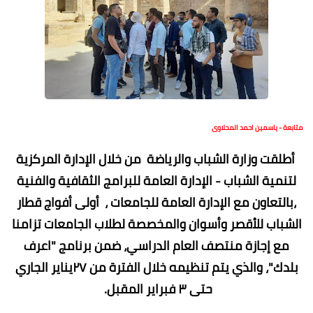
متابعة - ياسمين احمد المحلاوى
أطلقت وزارة الشباب والرياضة من خلال الإدارة المركزية
لتنمية الشباب - الإدارة العامة للبرامج الثقافية والفنية
،بالتعاون مع الإدارة العامة للجامعات ، أولى أفواج قطار
الشباب للأقصر وأسوان والمخصصة لطلاب الجامعات تزامنا
مع إجازة منتصف العام الدراسي، ضمن برنامج "اعرف
بلدك"، والذي يتم تنظيمه خلال الفترة من ٢٧يناير الجاري
حتى ٣ فبراير المقبل.