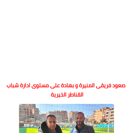
صعود فريقى المنيرة و بهادة على مستوى ادارة شباب
القناطر الخيرية