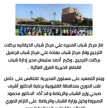
فاز مركز شباب المنيره علي مركز شباب الخرقانيه بركلات
الترجيح وفاز مركز شباب بهاده علي مركز شباب قرنفيل
بركلات الترجيح ، وكرم أحمد سليمان مدير إدارة شباب
القناطر الخيرية الفرق الفائزة .
ويتم التصعيد على مستوى المديرية للتنافس على حامل
لقب الدوري بمحافظة القليوبية برعاية الدكتور أشرف
صبحي وزير الشباب والرياضة و قد أكد الدكتور محمود
الصبروط وكيل وزارة الشباب والرياضة على التزام الدوري