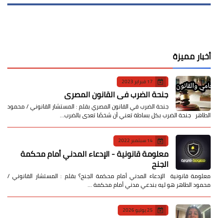
أخبار مميزة
17 فبراير 2023
جنحة الضرب في القانون المصري
جنحة الضرب في القانون المصري بقلم : المستشار القانوني / محمود
الطاهر جنحة الضرب بكل بساطة تعني أن شخصًا تعدى بالضرب…
14 سبتمبر 2022
معلومة قانونية - الإدعاء المدني أمام محكمة
الجنح
معلومة قانونية الإدعاء المدني أمام محكمة الجنح؟ بقلم : المستشار القانوني /
محمود الطاهر هو ليه بندعي مدني أمام محكمة …
25 يوليو 2026