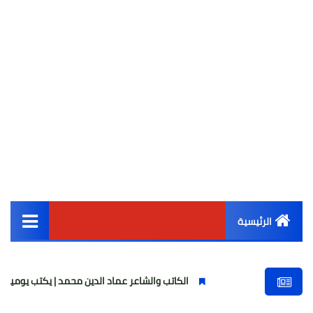
الرئيسية
القائمة الرئيسية
الكاتب والشاعر عماد الدين محمد | يكتب يوميات شاعر وقصيدة :
أخبار مصر