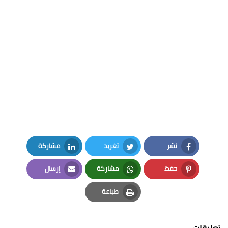
نشر
تغريد
مشاركة
LinkedIn
Twitter
Facebook
حفظ
مشاركة
إرسال
Email
Whatsapp
Pinterest
طباعة
Print