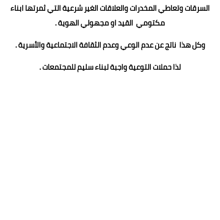
السرقات وتعاطي المخدرات والعلاقات الغير شرعية التي ثمرتها ابناء
مكتومي القيد او مجهولي الهوية .
وكل هذا ناتج عن عدم الوعي وعدم الثقافة الاجتماعية والأسرية .
لذا حملات التوعية واجبة لبناء سليم للمجتمعات .