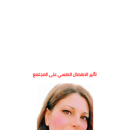
تأثير الانفصال النفسي على المجتمع