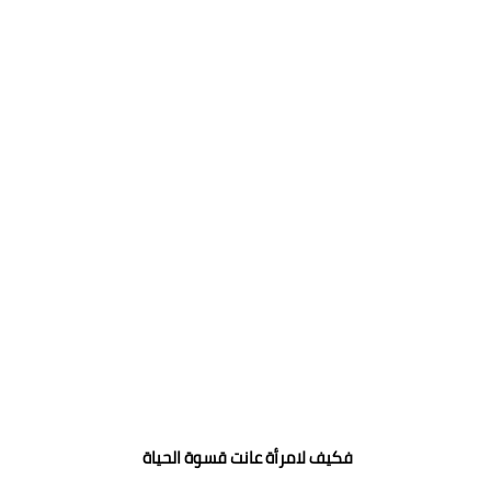
فكيف لامرأة عانت قسوة الحياة