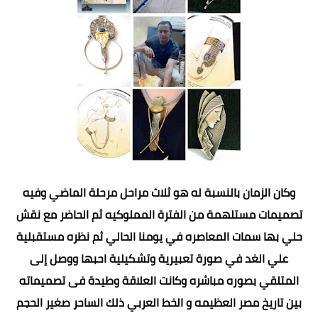
وكان الزمان بالنسبة له هو ثلاث مراحل مرحلة الماضي وفيه
تصميمات مستلهمة من الفترة المملوكيه ثم الحاضر مع نقش
حلي بها سمات المعاصره في يومنا الحالي ثم نظره مستقبلية
علي الغد في صورة تعبيرية وتشكيلية احبها ووصل إلى
المتلقي بصوره مباشره وكانت العلاقة وطيدة فى تصميماته
بين تاريخ مصر العظيمه و الخط العربي ذلك الساحر صغير الحجم