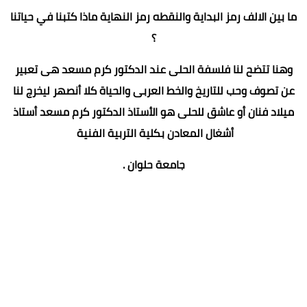
ما بين الالف رمز البداية والنقطه رمز النهاية ماذا كتبنا في حياتنا
؟
وهنا تتضح لنا فلسفة الحلى عند الدكتور كرم مسعد هى تعبير
عن تصوف وحب للتاريخ والخط العربى والحياة كلا أنصهر ليخرج لنا
ميلاد فنان أو عاشق للحلى هو الأستاذ الدكتور كرم مسعد أستاذ
أشغال المعادن بكلية التربية الفنية
جامعة حلوان .