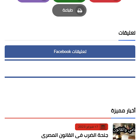
Email
Whatsapp
Pinterest
طباعة
Print
تعليقات
تعليقات Facebook
أخبار مميزة
17 فبراير 2023
جنحة الضرب في القانون المصري