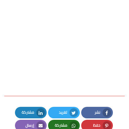
نشر
تغريد
مشاركة
LinkedIn
Twitter
Facebook
حفظ
مشاركة
إرسال