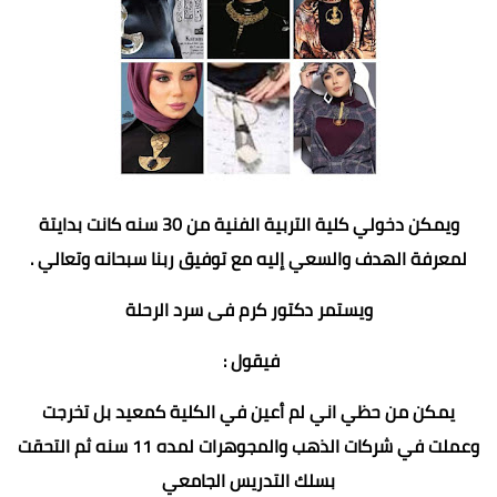
ويمكن دخولي كلية التربية الفنية من 30 سنه كانت بدايتة
لمعرفة الهدف والسعي إليه مع توفيق ربنا سبحانه وتعالي .
ويستمر دكتور كرم فى سرد الرحلة
فيقول :
يمكن من حظي اني لم أعين في الكلية كمعيد بل تخرجت
وعملت في شركات الذهب والمجوهرات لمده 11 سنه ثم التحقت
بسلك التدريس الجامعي