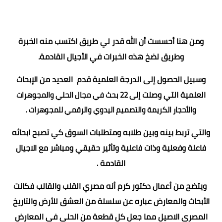
ومن هنا أحسست أن الله قدر لي طريق اكتسب منه الخبرة
وطريق لضخ هذه الخبرات في الأجيال القادمة.
وسبيل الحصول إلى الدرجة العلمية قدم العديد من الإبحاث
العلمية التي وصلت
إلى 22 بحث في مجال الحلي والمجوهرات
والأحجار الكريمة والتصميم اليدوي والرقمي للمجوهرات .
والتي تربط بينه وبين طلابه ومتطلبات السوق كي تصبح ابحاثه
فاعلة وفعلية وذات فاعلية وتأثير حقيقي ومباشر مع الاجيال
القادمة .
ويتضح من أعمال دكتور كرم أنه مصري القلب والقالب فكانت
الأبحاث والمعارض عباره عن سلسلة من العشق للأرض والتاريخ
المصري الاصيل مما جعل كل قطعة من الحلي في المعارض