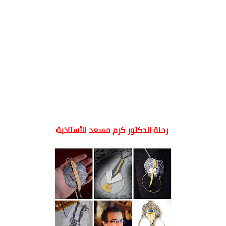
رحلة الدكتور كرم مسعد للأستاذية