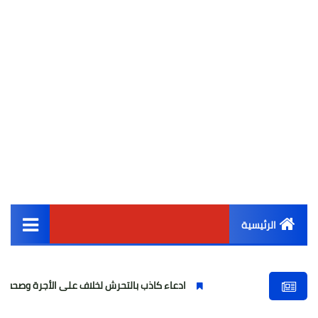
الرئيسية
القائمة الرئيسية
ادعاء كاذب بالتحرش لخلاف على الأجرة وصحفية وهمية
أخبار مصر