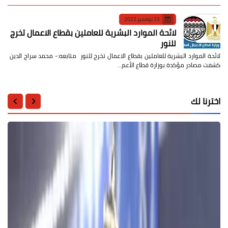
23 نوفمبر 2022
لائحة الموارد البشرية للعاملين بقطاع الاعمال تخرج
للنور
لائحة الموارد البشرية للعاملين بقطاع الاعمال تخرج للنور متابعه:- محمد سراج الدين
كشفت مصادر مؤكدة بوزارة قطاع الأعم…
اخترنا لك