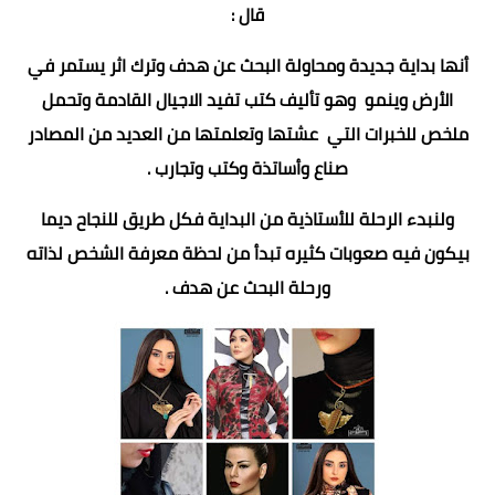
قال :
أنها بداية جديدة ومحاولة البحث عن هدف وترك اثر يستمر في
الأرض وينمو وهو تأليف كتب تفيد الاجيال القادمة وتحمل
ملخص للخبرات التي عشتها وتعلمتها من العديد من المصادر
صناع وأساتذة وكتب وتجارب .
ولنبدء الرحلة للأستاذية من البداية فكل طريق للنجاح ديما
بيكون فيه صعوبات كثيره تبدأ من لحظة معرفة الشخص لذاته
ورحلة البحث عن هدف .