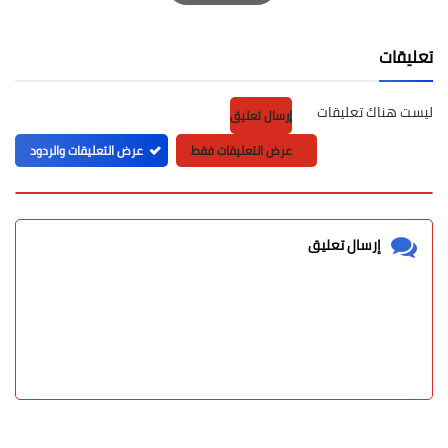
Print
تعليقات
ليست هناك تعليقات
إرسال تعليق
عرض التعليقات فقط
عرض التعليقات والردود
إرسال تعليق