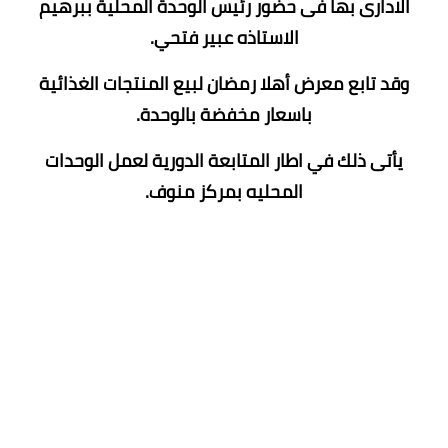
الادارى بها فى حضور رئيس الوحدة المحلية ببرهيم
الاستاذه عبير فتحي.
وقد تابع معرض أهلا رمضان لبيع المنتجات الغذائية
باسعار مخفضة بالوحدة.
يأتى ذلك في اطار المتابعة الدورية لعمل الوحدات
المحليه بمركز منوف.