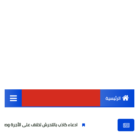
الرئيسية
القائمة الرئيسية
ادعاء كاذب بالتحرش لخلاف على الأجرة وصحفية وهمية
أخبار مصر