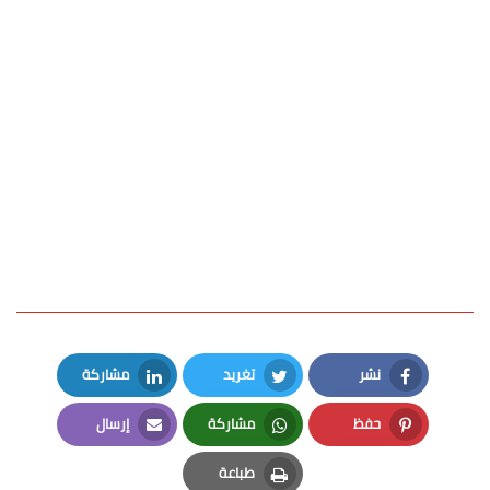
نشر
تغريد
مشاركة
LinkedIn
Twitter
Facebook
حفظ
مشاركة
إرسال
Email
Whatsapp
Pinterest
طباعة