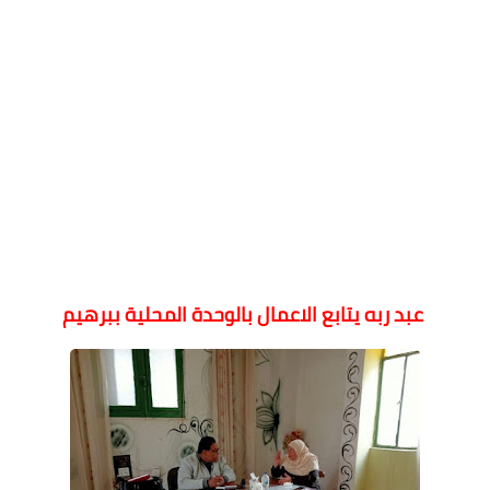
عبد ربه يتابع الاعمال بالوحدة المحلية ببرهيم