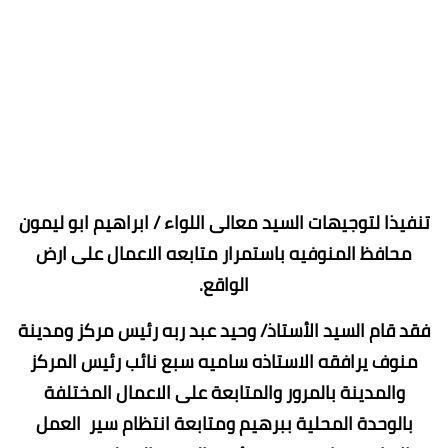
تنفيذا لتوجيهات السيد معالى اللواء / ابراهيم ابو ليمون
محافظ المنوفيه باستمرار متابعه الاعمال على ارض
الواقع.
فقد قام السيد الأستاذ/ وحيد عبد ربه رئيس مركز ومدينة
منوف يرافقه الاستاذه ساميه سبع نائب رئيس المركز
والمدينة بالمرور والمتابعة على الاعمال المختلفة
بالوحدة المحلية ببرهيم ومتابعة انتظام سير العمل