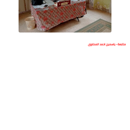
متابعة - ياسمين احمد المحلاوى