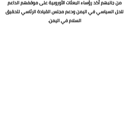
من جانبهم أكد رؤساء البعثات الأوروبية على موقفهم الداعم
للحل السياسي في اليمن ودعم مجلس القيادة الرئاسي لتحقيق
السلام في اليمن.