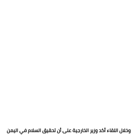
وخلال اللقاء أكد وزير الخارجية على أن تحقيق السلام في اليمن