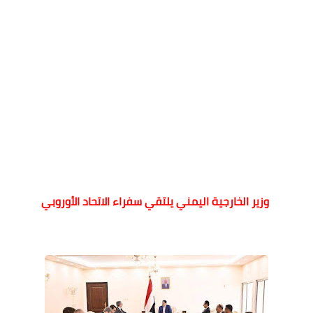
وزير الخارجية اليمني يلتقي سفراء الاتحاد الأوروبي