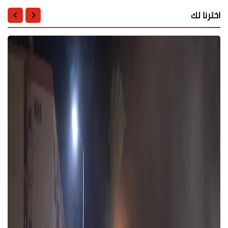
اخترنا لك