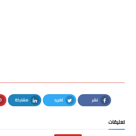
نشر
تغريد
مشاركة
LinkedIn
Twitter
Facebook
تعليقات