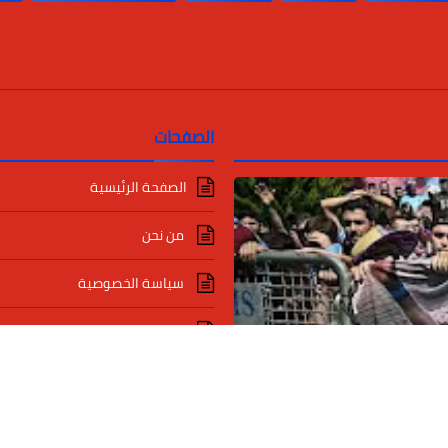
الصفحات
الصفحة الرئيسية
من نحن
سياسة الخصوصية
اتصل بنا
اعلاناتك مع دايلي برس