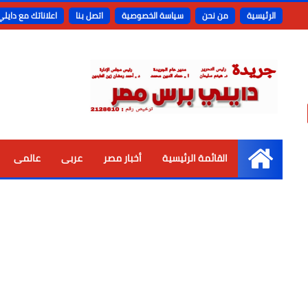
الرئيسية
من نحن
سياسة الخصوصية
اتصل بنا
اعلاناتك مع دايل
القائمة الرئيسية
أخبار مصر
عربى
عالمى
الرئيسية