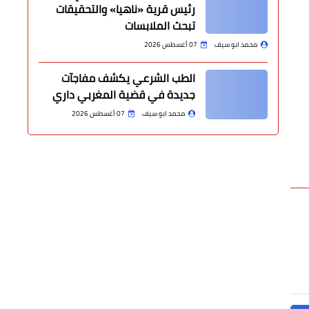
رئيس قرية «ناهيا» والتحقيقات
تبحث الملابسات
محمد ابو سيف
07 أغسطس 2026
الطب الشرعي يكشف مفاجآت
جديدة في قضية المغربي داري
محمد ابو سيف
07 أغسطس 2026