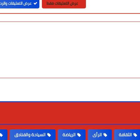
عرض التعليقات فقط
عرض التعليقات والرد
الثقافة
الرأى
الرياضة
السياحة والفنادق