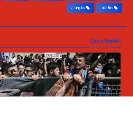
مقالات
منوعات
مشاركة مميزة