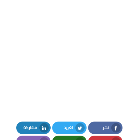
نشر
تغريد
مشاركة
LinkedIn
Twitter
Facebook