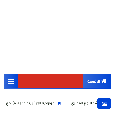
الرئيسية
القائمة الرئيسية
اشد للنجم المصري
مولودية الجزائر يتعاقد رسميًا مع البوروندي 
أخبار مصر