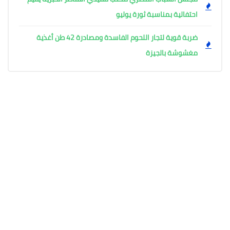
احتفالية بمناسبة ثورة يوليو
ضربة قوية لتجار اللحوم الفاسدة ومصادرة 42 طن أغذية
مغشوشة بالجيزة