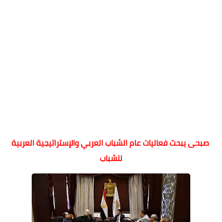
صبحى يبحث فعاليات عام الشباب العربي والإستراتيجية العربية
للشباب