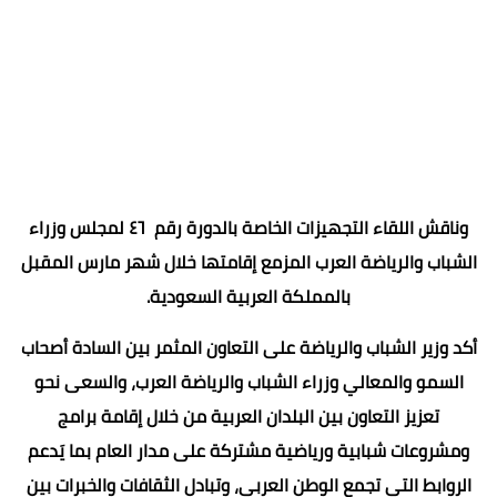
وناقش اللقاء التجهيزات الخاصة بالدورة رقم ٤٦ لمجلس وزراء
الشباب والرياضة العرب المزمع إقامتها خلال شهر مارس المقبل
بالمملكة العربية السعودية.
أكد وزير الشباب والرياضة على التعاون المثمر بين السادة أصحاب
السمو والمعالي وزراء الشباب والرياضة العرب، والسعى نحو
تعزيز التعاون بين البلدان العربية من خلال إقامة برامج
ومشروعات شبابية ورياضية مشتركة على مدار العام بما يَدعم
الروابط التى تجمع الوطن العربي، وتبادل الثقافات والخبرات بين