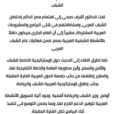
الشباب.
لفت الدكتور أشرف صبحى إلى اهتمام مصر الدائم باحتضان
الشباب العربى، واستضافتهم فى شتى البرامج والمشروعات
العربية المشتركة، مشيراً إلى أن العام الجارى سيكون حافلاً
بالأنشطة الشبابية العربية بمصر ضمن فعاليات عام الشباب
العربى.
كما تطرق اللقاء إلى الحديث حول الإستراتيجية الخاصة للشباب
والأمن والسلم، وأبرز محاورها العامة والخطة التنفيذية لها،
والمقرر إطلاقها من جانب جامعة الدول العربية الفترة المقبلة
بجانب إطلاق الإستراتيجية العربية للشباب والرياضة.
أوضح وزير الشباب والرياضة أهمية وجود آلية لتسويق الأنشطة
العربية لتوفير الدعم اللازم لها، وبما يضمن التوسع فى تنفيذ
تلك البرامج خلال الفترة المقبلة.