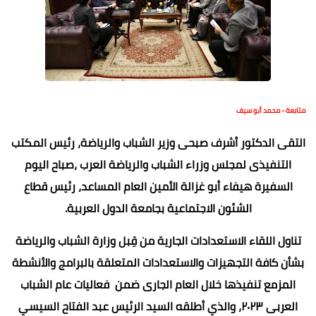
متابعة - محمد أبو سيف
التقى الدكتور أشرف صبحى وزير الشباب والرياضة، رئيس المكتب
التنفيذى لمجلس وزراء الشباب والرياضة العرب ،صباح اليوم
السفيرة هيفاء أبو غزالة الأمين العام المساعد، رئيس قطاع
الشئون الاجتماعية بجامعة الدول العربية.
تناول اللقاء الاستعدادات الجارية من قِبل وزارة الشباب والرياضة
بشأن كافة التجهيزات والاستعدادات المتعلقة بالبرامج والأنشطة
المزمع تنفيذها خلال العام الجارى ضمن فعاليات عام الشباب
العربى ٢٠٢٣، والذي أطلقه السيد الرئيس عبد الفتاح السيسي