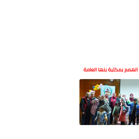
الهمم بمكتبة بنها العامة