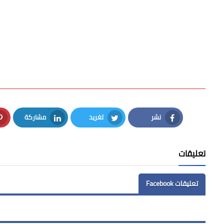
نشر
تغريد
مشاركة
LinkedIn
Twitter
Facebook
تعليقات
تعليقات Facebook