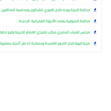
محافظ الجيزة يوجه بالحل الفوري للشكاوى ومحاسبة المخالفين
محافظ المنوفية يعتمد الأحوزة العمرانية الجديدة
مجلس الشباب المصري مكتب تنفيذي القناطر الخبرية يقيم احتفال
ضربة قوية لتجار اللحوم الفاسدة ومصادرة 42 طن أغذية مغشوشة بالجيزة