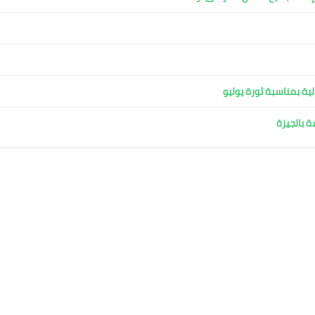
ية بمناسبة ثورة يوليو