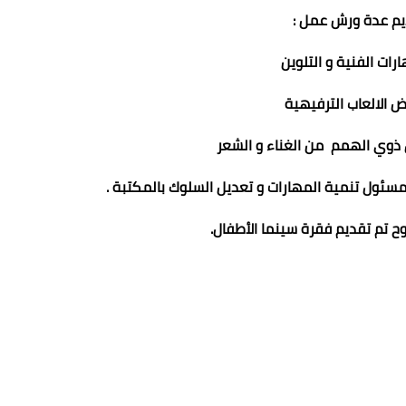
يم عدة ورش عمل :
رات الفنية و التلوين
 الالعاب الترفيهية
ذوي الهمم من الغناء و الشعر
ئول تنمية المهارات و تعديل السلوك بالمكتبة .
ح تم تقديم فقرة سينما الأطفال.