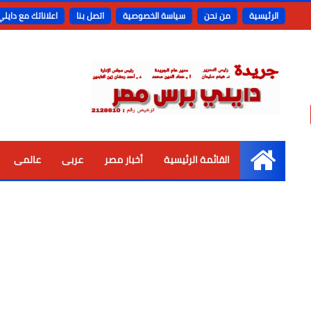
الرئيسية
من نحن
سياسة الخصوصية
اتصل بنا
اعلاناتك مع دايل
القائمة الرئيسية
أخبار مصر
عربى
عالمى
الرئيسية