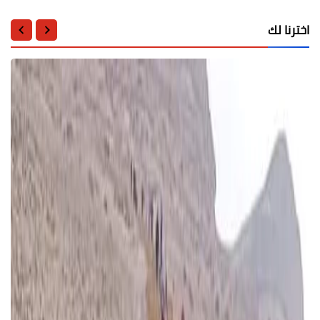
اخترنا لك