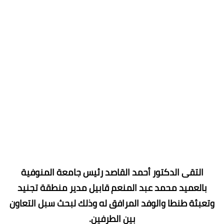
التقى الدكتور أحمد القاصد رئيس جامعة المنوفية
بالعميد محمد عبد المنعم قابيل مدير منطقة تجنيد
وتعبئة طنطا والوفد المرافق له وذلك لبحث سبل التعاون
بين الطرفين.