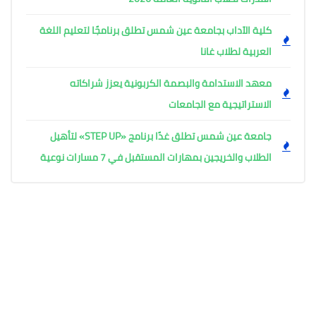
كلية الآداب بجامعة عين شمس تطلق برنامجًا لتعليم اللغة
العربية لطلاب غانا
معهد الاستدامة والبصمة الكربونية يعزز شراكاته
الاستراتيجية مع الجامعات
جامعة عين شمس تطلق غدًا برنامج «STEP UP» لتأهيل
الطلاب والخريجين بمهارات المستقبل في 7 مسارات نوعية