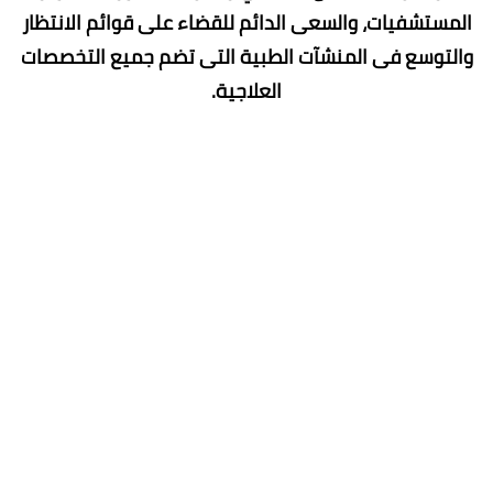
المستشفيات، والسعى الدائم للقضاء على قوائم الانتظار
والتوسع فى المنشآت الطبية التى تضم جميع التخصصات
العلاجية.