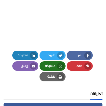
نشر
تغريد
مشاركة
LinkedIn
Twitter
Facebook
حفظ
مشاركة
إرسال
Email
Whatsapp
Pinterest
طباعة
Print
تعليقات