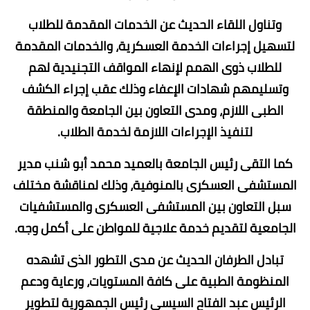
وتناول اللقاء الحديث عن الخدمات المقدمة للطلاب
لتسهيل إجراءات الخدمة العسكرية، والخدمات المقدمة
للطلاب ذوى الهمم لإنهاء المواقف التجنيدية لهم
وتسليمهم شهادات الإعفاء وذلك عقب إجراء الكشف
الطبى اللازم، ومدى التعاون بين الجامعة والمنطقة
لتنفيذ الإجراءات اللازمة لخدمة الطلاب.
كما التقى رئيس الجامعة بالعميد محمد أبو شنب مدير
المستشفى العسكرى بالمنوفية، وذلك لمناقشة مختلف
سبل التعاون بين المستشفى العسكرى والمستشفيات
الجامعية لتقديم خدمة علاجية للمواطن على أكمل وجه.
تبادل الطرفان الحديث عن مدى التطور الذى تشهده
المنظومة الطبية على كافة المستويات، ورعاية ودعم
الرئيس عبد الفتاح السيسي رئيس الجمهورية لتطوير