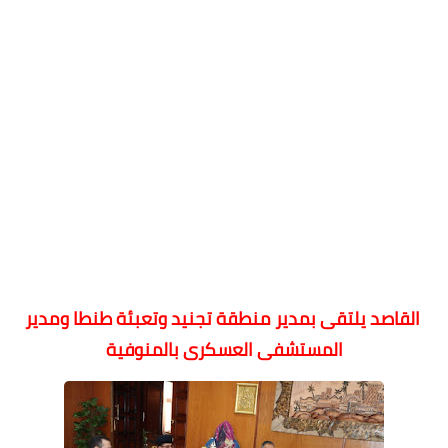
القاصد يلتقى بمدير منطقة تجنيد وتعبئة طنطا ومدير
المستشفى العسكرى بالمنوفية