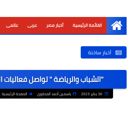
القائمة الرئيسية
أخبار مصر
عربى
عالمى
الرئيسية
أخبار ساخنة
"الشباب والرياضة " تواصل فعاليات ا
30 يناير 2023
ياسمين أحمد المحلاوى
الصفحة الرئيسية