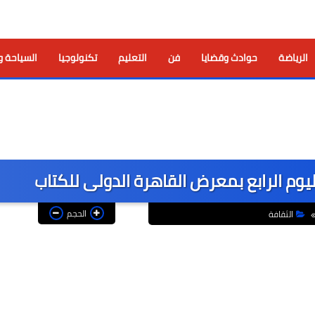
الرياضة
حوادث وقضايا
فن
التعليم
تكنولوجيا
السياحة و
ليوم الرابع بمعرض القاهرة الدولى للكتاب
الحجم
الثقافة