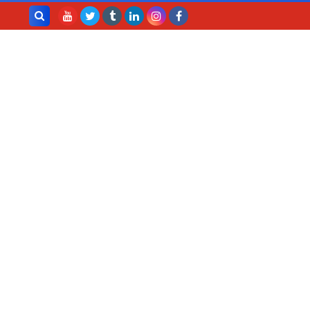
بحث هذه
المدونة
الإلكترونية