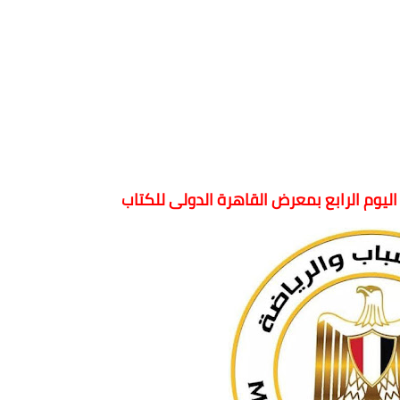
اليوم الرابع بمعرض القاهرة الدولى للكتاب