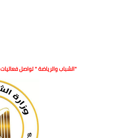
"الشباب والرياضة " تواصل فعاليات 