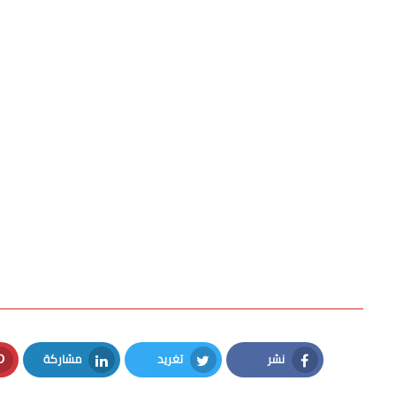
نشر
تغريد
مشاركة
LinkedIn
Twitter
Facebook