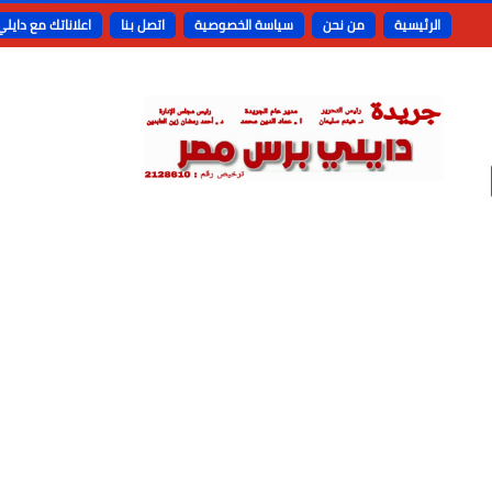
الرئيسية
من نحن
سياسة الخصوصية
اتصل بنا
اعلاناتك مع دايل