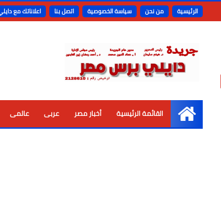
الرئيسية
من نحن
سياسة الخصوصية
اتصل بنا
اعلاناتك مع دايل
القائمة الرئيسية
أخبار مصر
عربى
عالمى
الرئيسية