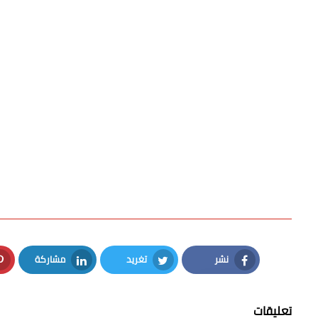
نشر
تغريد
مشاركة
LinkedIn
Twitter
Facebook
تعليقات