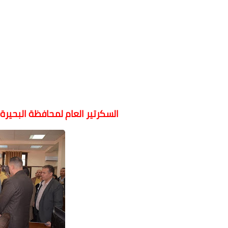
السكرتير العام لمحافظة البحيرة