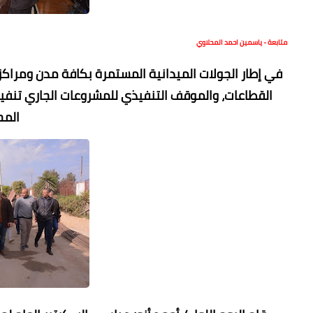
متابعة - ياسمين احمد المحلاوي
في إطار الجولات الميدانية المستمرة بكافة مدن ومرا
القطاعات، والموقف التنفيذي للمشروعات الجاري تنفيذ
المح