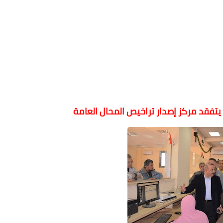
 يتفقد مركز إصدار تراخيص المحال العامة