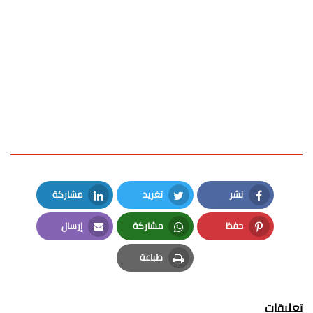
نشر
تغريد
مشاركة
LinkedIn
Twitter
Facebook
حفظ
مشاركة
إرسال
Email
Whatsapp
Pinterest
طباعة
Print
تعليقات