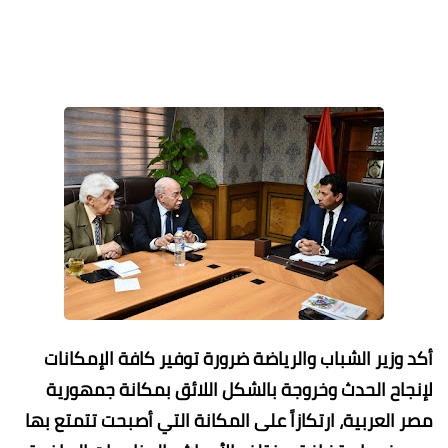
أكد وزير الشباب والرياضة ضرورة توفير كافة الإمكانات
لإنجاح الحدث وخروجة بالشكل اللائق بمكانة جمهورية
مصر العربية، ارتكازاً على المكانة التي أصبحت تتمتع بها