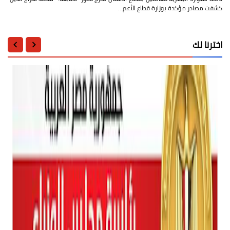
كشفت مصادر مؤكدة بوزارة قطاع الأعم…
اخترنا لك