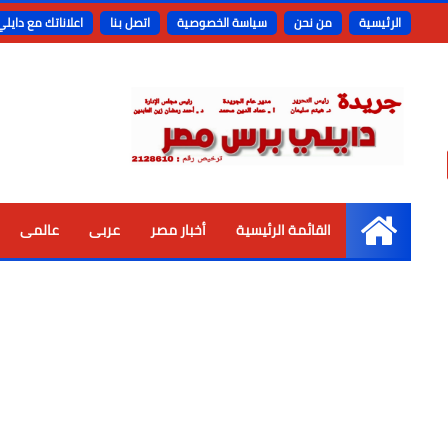
الرئيسية
من نحن
سياسة الخصوصية
اتصل بنا
اعلاناتك مع دايل
القائمة الرئيسية
أخبار مصر
عربى
عالمى
الرئيسية