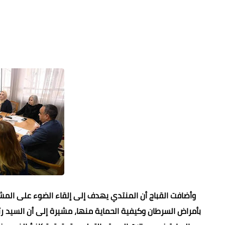
وأضافت القباج أن المنتدي يهدف إلى إلقاء الضوء على المشا
بأمراض السرطان وكيفية الحماية منها، مشيرة إلى أن
السيد ر