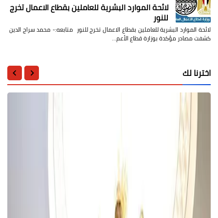
لائحة الموارد البشرية للعاملين بقطاع الاعمال تخرج
للنور
لائحة الموارد البشرية للعاملين بقطاع الاعمال تخرج للنور متابعه:- محمد سراج الدين
كشفت مصادر مؤكدة بوزارة قطاع الأعم…
اخترنا لك