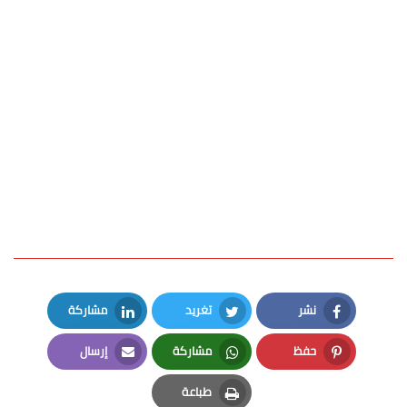
نشر
تغريد
مشاركة
LinkedIn
Twitter
Facebook
حفظ
مشاركة
إرسال
Email
Whatsapp
Pinterest
طباعة