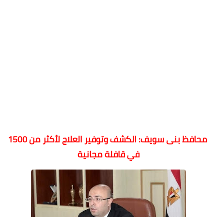
محافظ بنى سويف: الكشف وتوفير العلاج لأكثر من 1500
في قافلة مجانية