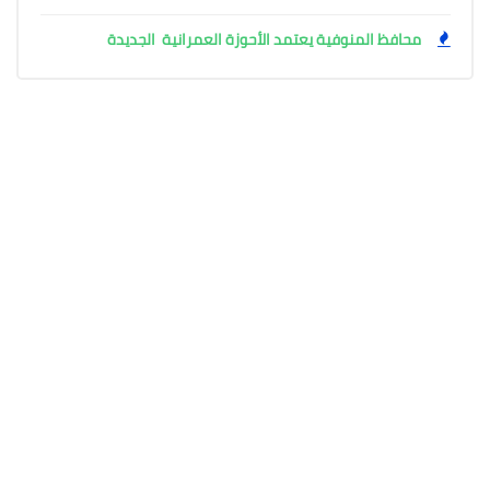
محافظ المنوفية يعتمد الأحوزة العمرانية الجديدة