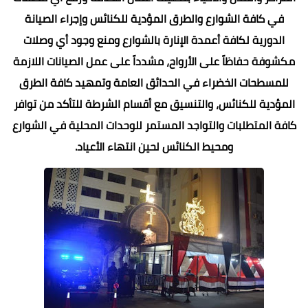
في كافة الشوارع والطرق المؤدية للكنائس وإجراء الصيانة
الدورية لكافة أعمدة الإنارة بالشوارع ومنع وجود أي وصلات
مكشوفة حفاظاً على الأرواح، مشدداً على عمل الصيانات اللازمة
للمسطحات الخضراء في الحدائق العامة وتمهيد كافة الطرق
المؤدية للكنائس، والتنسيق مع أقسام الشرطة للتأكد من توافر
كافة المتطلبات والتواجد المستمر للوحدات المحلية في الشوارع
ومحيط الكنائس لحين انتهاء الأعياد.