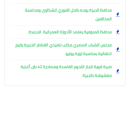
محافظ الجيزة يوجه بالحل الفوري للشكاوى ومحاسبة
المخالفين
محافظ المنوفية يعتمد الأحوزة العمرانية الجديدة
مجلس الشباب المصري مكتب تنفيذي القناطر الخبرية يقيم
احتفالية بمناسبة ثورة يوليو
ضربة قوية لتجار اللحوم الفاسدة ومصادرة 42 طن أغذية
مغشوشة بالجيزة