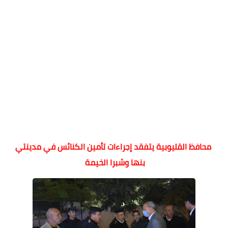
محافظ القليوبية يتفقد إجراءات تأمين الكنائس في مدينتي
بنها وشبرا الخيمة