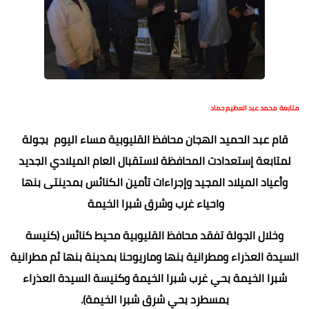
متابعة محمد عبد العظيم حماد
قام عبد الحميد الهجان محافظ القليوبية مساء اليوم بجولة
لمتابعة إستعدادت المحافظة لاستقبال العام الميلادي الجديد
وأعياد الميلاد المجيد وإجراءات تأمين الكنائس بمدينتى بنها
واحياء غرب وشرق شبرا الخيمة
وخلال الجولة تفقد محافظ القليوبية محيط كنائس (كنيسة
السيدة العذراء ومطرانية بنها وماريوحنا بمدينة بنها ثم مطرانية
شبرا الخيمة بحي غرب شبرا الخيمة وكنيسة السيدة العذراء
بمسطرد بحي شرق شبرا الخيمة).