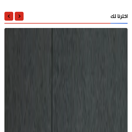
اخترنا لك