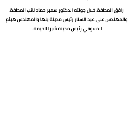
رافق المحافظ خلال جولته الدكتور سمير حماد نائب المحافظ
والمهندس على عبد الستار رئيس مدينة بنها والمهندس هيثم
الدسوقي رئيس مدينة شبرا الخيمة .