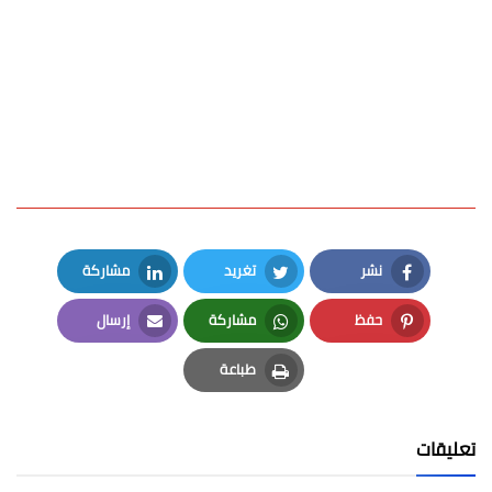
نشر
تغريد
مشاركة
LinkedIn
Twitter
Facebook
حفظ
مشاركة
إرسال
Email
Whatsapp
Pinterest
طباعة
Print
تعليقات