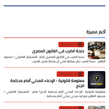
أخبار مميزة
17 فبراير 2023
جنحة الضرب في القانون المصري
جنحة الضرب في القانون المصري بقلم : المستشار القانوني / محمود
الطاهر جنحة الضرب بكل بساطة تعني أن شخصًا تعدى بالضرب…
14 سبتمبر 2022
معلومة قانونية - الإدعاء المدني أمام محكمة
الجنح
معلومة قانونية الإدعاء المدني أمام محكمة الجنح؟ بقلم : المستشار القانوني /
محمود الطاهر هو ليه بندعي مدني أمام محكمة …
25 يوليو 2026