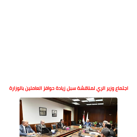
اجتماع وزير الري لمناقشة سبل زيادة حوافز العاملين بالوزارة