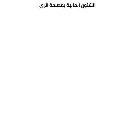
الشئون المالية بمصلحة الرى.