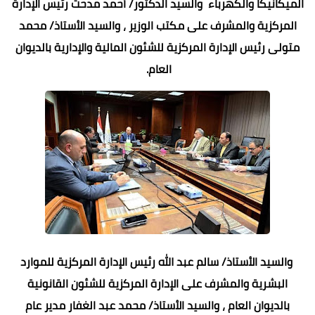
الميكانيكا والكهرباء والسيد الدكتور/ أحمد مدحت رئيس الإدارة
المركزية والمشرف على مكتب الوزير ، والسيد الأستاذ/ محمد
متولى رئيس الإدارة المركزية للشئون المالية والإدارية بالديوان
العام.
والسيد الأستاذ/ سالم عبد الله رئيس الإدارة المركزية للموارد
البشرية والمشرف على الإدارة المركزية للشئون القانونية
بالديوان العام ، والسيد الأستاذ/ محمد عبد الغفار مدير عام