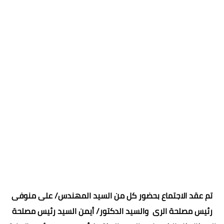
تم عقد الاجتماع بحضور كل من السيد المهندس/ على منوفى
رئيس مصلحة الرى والسيد الدكتور/ أيمن السيد رئيس مصلحة