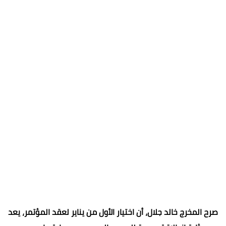
صرح المخرج خالد جلال، أن اختيار الأول من يناير لعقد المؤتمر، يعد