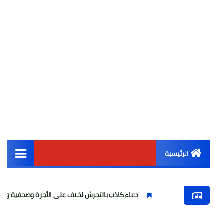
الرئيسية
القائمة الرئيسية
ادعاء كاذب بالتحرش لخلاف على الأجرة وصحفية وهمية
ف
أخبار مصر