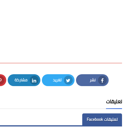
نشر
تغريد
مشاركة
LinkedIn
Twitter
Facebook
تعليقات
تعليقات Facebook