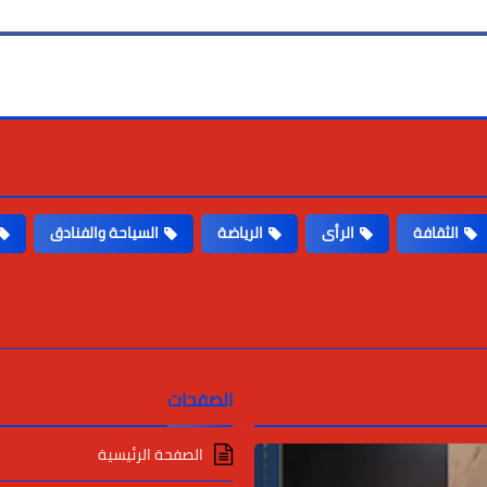
الثقافة
الرأى
الرياضة
السياحة والفنادق
الصفحات
الصفحة الرئيسية