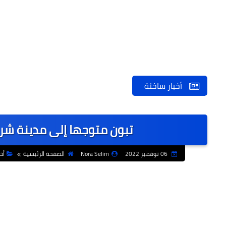
أخبار ساخنة
تبون متوجها إلى مدينة شرم ا
06 نوفمبر 2022
Nora Selim
الصفحة الرئيسية
أخ