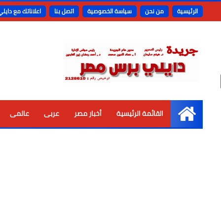
الرئيسية
من نحن
سياسة الخصوصية
اتصل بنا
اعلاناتك مع دايل
القائمة الرئيسية
أخبار مصر
عربى
عالمى
الرئيسية