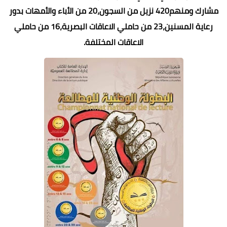
مشارك ومنهم420 نزيل من السجون،20 من الأباء والأمهات بدور
رعاية المسنين،23 من حاملي الاعاقات البصرية،16 من حاملي
الاعاقات المختلفة.