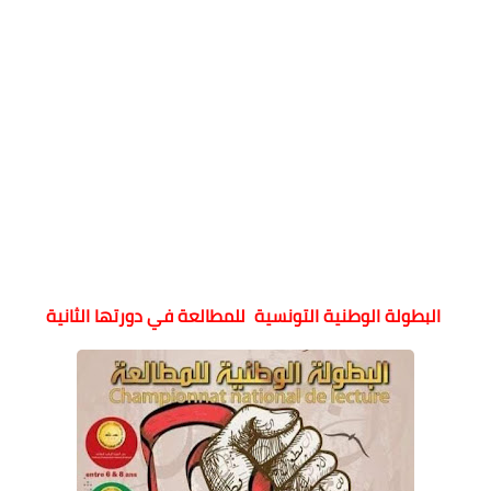
البطولة الوطنية التونسية للمطالعة في دورتها الثانية