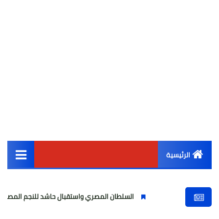
الرئيسية
القائمة الرئيسية
السلطان المصري واستقبال حاشد للنجم المصري
مو
أخبار مصر