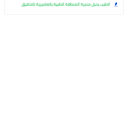
الطيب يحيل مديرة المنطقة الطبية بالعاميرية للتحقيق