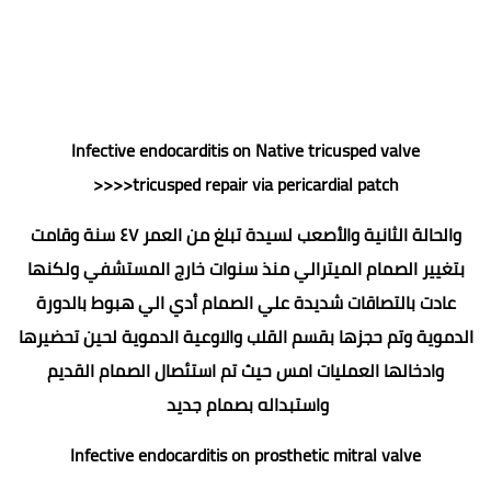
Infective endocarditis on Native tricusped valve
>>>>tricusped repair via pericardial patch
والحالة الثانية والأصعب لسيدة تبلغ من العمر ٤٧ سنة وقامت
بتغيير الصمام الميترالي منذ سنوات خارج المستشفي ولكنها
عادت بالتصاقات شديدة علي الصمام أدي الي هبوط بالدورة
الدموية وتم حجزها بقسم القلب والاوعية الدموية لحين تحضيرها
وادخالها العمليات امس حيث تم استئصال الصمام القديم
واستبداله بصمام جديد
Infective endocarditis on prosthetic mitral valve