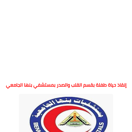
إنقاذ حياة طفلة بقسم القلب والصدر بمستشفي بنها الجامعي