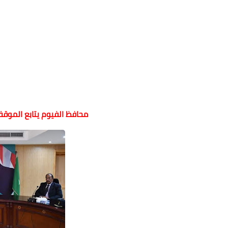
محافظ الفيوم يتابع الموق