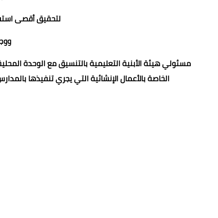
لتحقيق أقصى استفاد
ووجه
مسئولي هيئة الأبنية التعليمية بالتنسيق مع الوحدة المحلي
الخاصة بالأعمال الإنشائية التي يجري تنفيذها بالمدارس