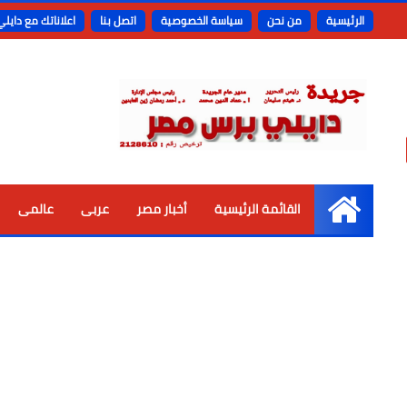
الرئيسية
من نحن
سياسة الخصوصية
اتصل بنا
اعلاناتك مع دايل
القائمة الرئيسية
أخبار مصر
عربى
عالمى
الرئيسية