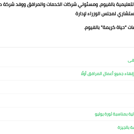
ية التعليمية بالفيوم، ومسئولي شركات الخدمات والمرافق ووفد شركة دا
تشاري لمجلس الوزراء لإدارة
 "حياة كريمة" بالفيوم.
شفى
نهاء جميع أعمال المرافق أولًا
ية بمناسبة ثورة يوليو