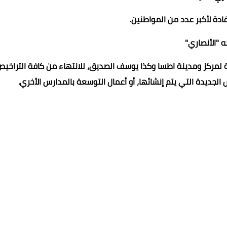
ة لأكبر عدد من المواطنين.
 "الأنصاري"
ة لمركز ومدينة اطسا وكذا يوسف الصديق، للانتهاء من كافة التراخي
 الجديدة التي يتم إنشائها، أو أعمال التوسعة بالمدارس الأخري.