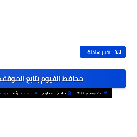
أخبار ساخنة
محافظ الفيوم يتابع الموقف 
02 نوفمبر 2022
شادى المعداوى
الصفحة الرئيسية