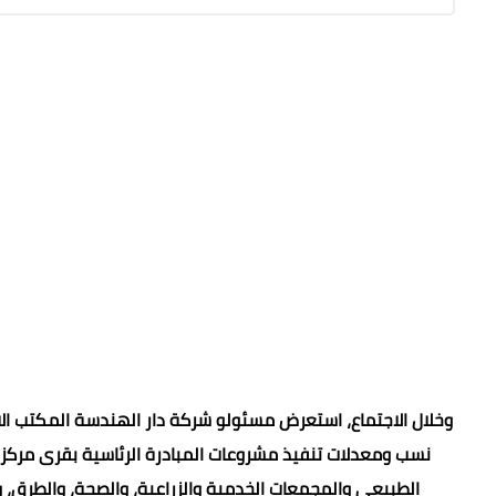
وخلال الاجتماع، استعرض مسئولو شركة دار الهندسة المكتب الا
نسب ومعدلات تنفيذ مشروعات المبادرة الرئاسية بقرى مركز
الطبيعي والمجمعات الخدمية والزراعية، والصحة، والطرق، وال