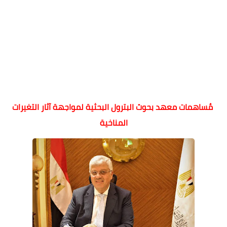
مُساهمات معهد بحوث البترول البحثية لمواجهة آثار التغيرات
المناخية