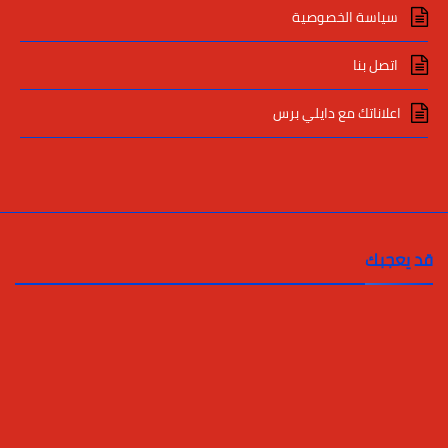
سياسة الخصوصية
اتصل بنا
اعلاناتك مع دايلي برس
قد يعجبك