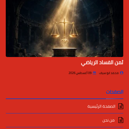
ثمن الفساد الرياضي
محمد ابو سيف
09 أغسطس 2026
الصفحات
الصفحة الرئيسية
من نحن