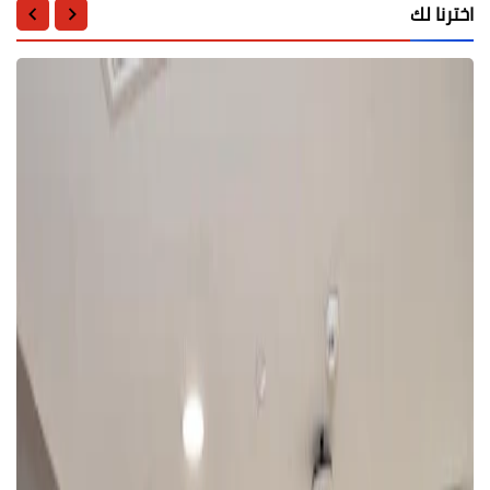
اخترنا لك