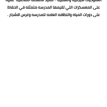
على المعسكرات التي تقيمها المدرسه متمثله في الحفاظ
على دورات المياه والنظافه العامه للمدرسه وغرس الاشجار .