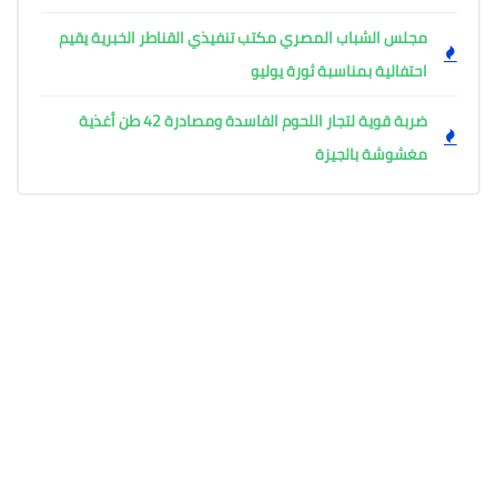
مجلس الشباب المصري مكتب تنفيذي القناطر الخبرية يقيم
احتفالية بمناسبة ثورة يوليو
ضربة قوية لتجار اللحوم الفاسدة ومصادرة 42 طن أغذية
مغشوشة بالجيزة