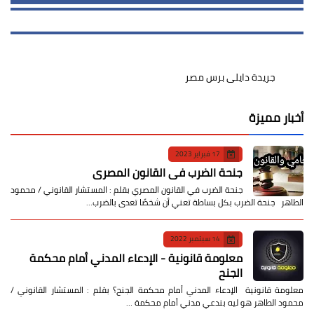
جريدة دايلى برس مصر
أخبار مميزة
17 فبراير 2023
جنحة الضرب في القانون المصري
جنحة الضرب في القانون المصري بقلم : المستشار القانوني / محمود
الطاهر جنحة الضرب بكل بساطة تعني أن شخصًا تعدى بالضرب…
14 سبتمبر 2022
معلومة قانونية - الإدعاء المدني أمام محكمة
الجنح
معلومة قانونية الإدعاء المدني أمام محكمة الجنح؟ بقلم : المستشار القانوني /
محمود الطاهر هو ليه بندعي مدني أمام محكمة …