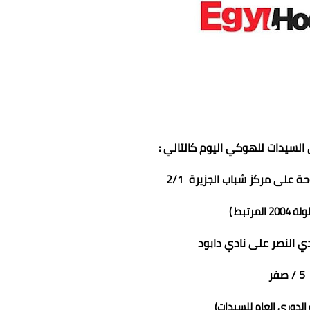
 السيدات للهوكي اليوم كالتالي :
عماد الدين محمد
 على مركز شباب الجزيرة 2/1
25 سبتمبر 2021
25 سبتمبر 2021
25 سبتمبر 2021
25 سبتمبر 2021
25 سبتمبر 2021
20 المرتبط )
دي النصر على نادي دابود
5 / صفر
الدوري العام للسيدات)