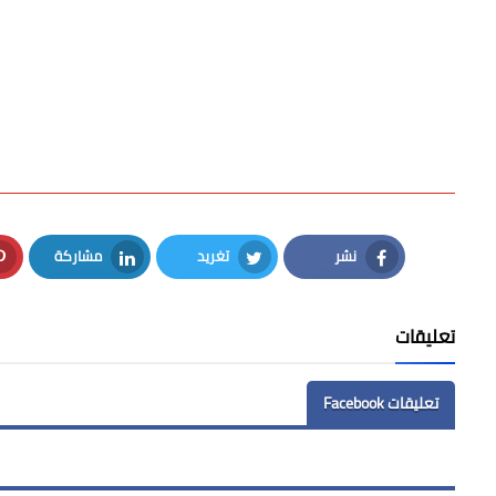
نشر
تغريد
مشاركة
LinkedIn
Twitter
Facebook
تعليقات
تعليقات Facebook