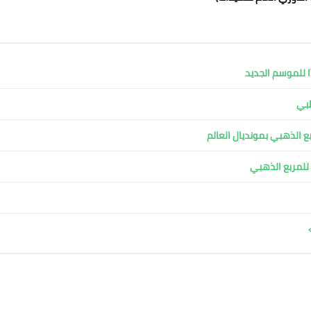
ا للموسم الجديد
طبي
ربع الذهبي بمونديال العالم