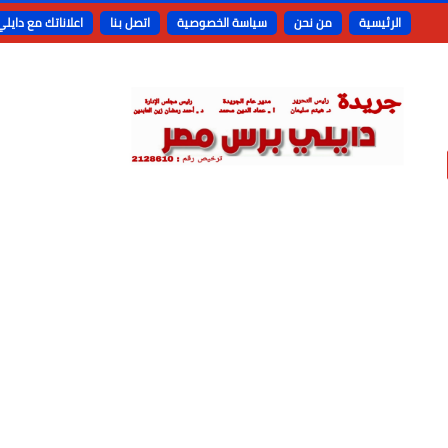
الرئيسية
من نحن
سياسة الخصوصية
اتصل بنا
اعلاناتك مع دايل