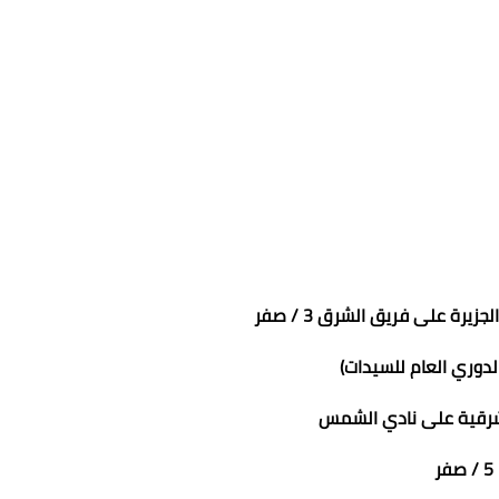
يرة على فريق الشرق 3 / صفر
دوري العام للسيدات)
لشرقية على نادي الشمس
5 / صفر