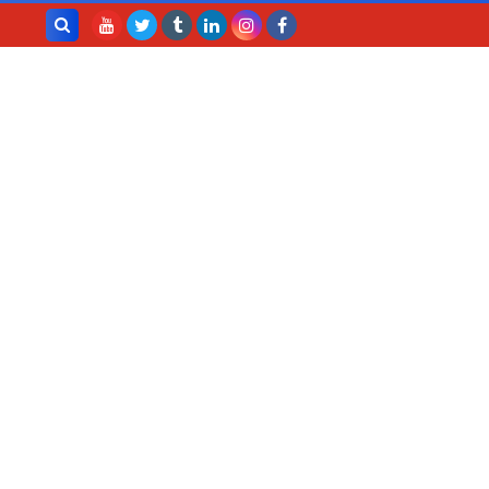
بحث هذه
المدونة
الإلكترونية