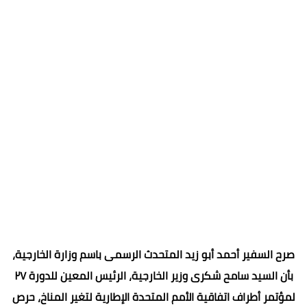
صرح السفير أحمد أبو زيد المتحدث الرسمى باسم وزارة الخارجية،
بأن السيد سامح شكرى وزير الخارجية، الرئيس المعين للدورة ٢٧
لمؤتمر أطراف اتفاقية الأمم المتحدة الإطارية لتغير المناخ، حرص