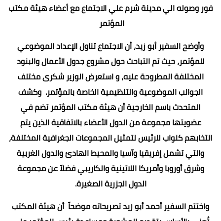
فور وصوله الي مدينة شرم علي الاجتماع مع أعضاء هيئة مكتب
المؤتمر
وأوضح السفير أبو زيد، أن الاجتماع تناول الإعداد الموضوعي
للمؤتمر، حيث تم التباحث حول مشروع جدول الأعمال والبنود
المختلفة المطروحة عليه، و استعرض الوزير شكرى مختلف
الجوانب الموضوعية والتنظيمية الخاصة بالمؤتمر. وكشف
المتحدث باسم الخارجية أن هيئة مكتب المؤتمر تضم في
عضويتها مجموعة من الدول الأعضاء بالاتفاقية الذين يتم
انتخابهم كنواب للرئيس لتمثيل المجموعات الجغرافية المختلفة،
والتي تشمل إفريقيا وآسيا والمحيط الهادئ والدول الغربية
وشرق أوروبا وأمريكا اللاتينية والكاريبي فضلاً عن مجموعة
الدول الجزرية الصغيرة.
واختتم السفير أحمد أبو زيد تصريحاته موضحاً أن هيئة المكتب