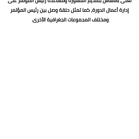
تُعنى بالأساس بتقديم المشورة ومساعدة رئيس المؤتمر على
إدارة أعمال الدورة، كما تمثل حلقة وصل بين رئيس المؤتمر
ومختلف المجموعات الجغرافية الأخرى.