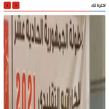
اخترنا لك