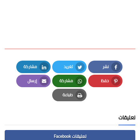
نشر
تغريد
مشاركة
LinkedIn
Twitter
Facebook
حفظ
مشاركة
إرسال
Email
Whatsapp
Pinterest
طباعة
Print
تعليقات
تعليقات Facebook