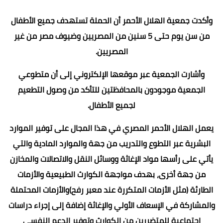
وأكدت جمعية الهلال الأحمر أن الحملة تستهدف جميع الأطفال
من سن يوم حتى 5 سنين من المصريين وضيوف مصر من غير
المصريين.
وأشارت الجمعية عبر موقعها الإلكتروني إلى أن متطوعي
الجمعية موجودون بالمحافظتين للتأكد من وصول التطعيم
لجميع الأطفال.
يعمل الهلال الأحمر المصري في هذا المجال على توفير الموارد
البشرية عبر التطوع والتدريب من جهة والموارد المادية والتي
يأتي على رأسها مواد الإغاثة ووسائل النقل والاتصالات والمخازن
من جهة أخرى، بهدف مواجهة الكوارث الطبيعية والأزمات
الطارئة (مثل الأزمات المتكررة عند معبر رفح)والأزمات المحتملة
والمشاركة في الإسعاف الأولي والإغاثة إضافة إلى إجراء دراسات
اجتماعية للمتضررين من الكوارث وتوفير الدعم النفسي