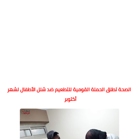
الصحة تطلق الحملة القومية للتطعيم ضد شلل الأطفال لشهر
أكتوبر