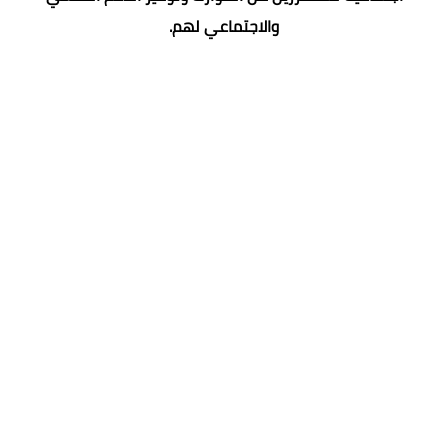
والاجتماعي لهم.