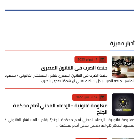
أخبار مميزة
17 فبراير 2023
جنحة الضرب في القانون المصري
جنحة الضرب في القانون المصري بقلم : المستشار القانوني / محمود
الطاهر جنحة الضرب بكل بساطة تعني أن شخصًا تعدى بالضرب…
14 سبتمبر 2022
معلومة قانونية - الإدعاء المدني أمام محكمة
الجنح
معلومة قانونية الإدعاء المدني أمام محكمة الجنح؟ بقلم : المستشار القانوني /
محمود الطاهر هو ليه بندعي مدني أمام محكمة …