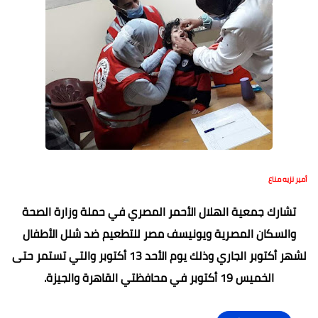
أمير نزيه مناع
تشارك جمعية الهلال الأحمر المصري في حملة وزارة الصحة
والسكان المصرية ويونيسف مصر للتطعيم ضد شلل الأطفال
لشهر أكتوبر الجاري وذلك يوم الأحد 13 أكتوبر والتي تستمر حتى
الخميس 19 أكتوبر في محافظتي القاهرة والجيزة.