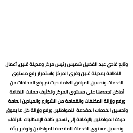
وتابع فادي عبد الفضيل شميس رئيس مركز ومدينة قلين، أعمال
النظافة بمدينة قلين وقرى المركز واستمرار رفع مستوى
الخدمات وتحسين المرافق العامة حيث تم رفع المخلفات من
أماكن تجمعها على مستوى المركز وتكثيف حملات النظافة
ورفع وإزالة المخلفات والقمامة من الشوارع والميادين العامة
وتحسين الخدمات المقدمة للمواطنين ورفع وإزالة كل ما يعوق
حركة المواطنين بالإضافة إلى تسخير كافة الإمكانيات للارتقاء
وتحسين مستوى الخدمات المقدمة للمواطنين وتوفير بيئة