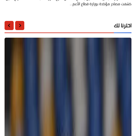
كشفت مصادر مؤكدة بوزارة قطاع الأعم…
اخترنا لك