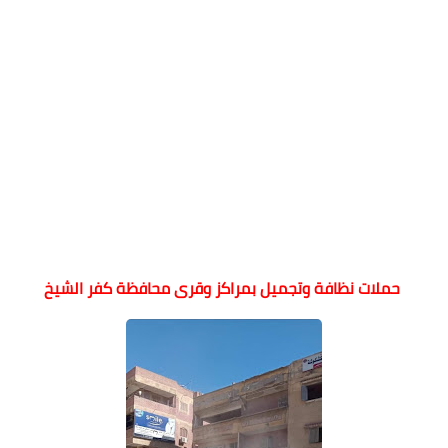
حملات نظافة وتجميل بمراكز وقرى محافظة كفر الشيخ