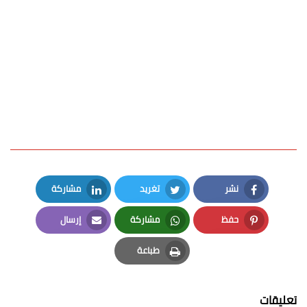
نشر
تغريد
مشاركة
LinkedIn
Twitter
Facebook
حفظ
مشاركة
إرسال
Email
Whatsapp
Pinterest
طباعة
Print
تعليقات