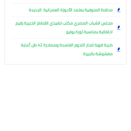
محافظ المنوفية يعتمد الأحوزة العمرانية الجديدة
مجلس الشباب المصري مكتب تنفيذي القناطر الخبرية يقيم
احتفالية بمناسبة ثورة يوليو
ضربة قوية لتجار اللحوم الفاسدة ومصادرة 42 طن أغذية
مغشوشة بالجيزة