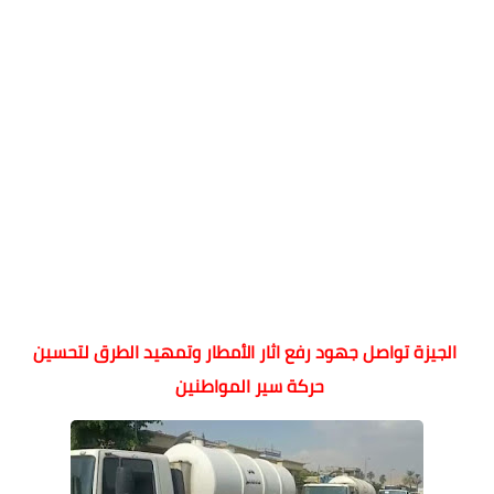
الجيزة تواصل جهود رفع اثار الأمطار وتمهيد الطرق لتحسين
حركة سير المواطنين