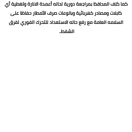
كما كلف المحافظ بمراجعة دورية لحاله أعمدة الانارة وتغطية أي
كابلات ومصادر كهربائية وبالوعات صرف الأمطار حفاظا على
السلامه العامة مع رفع حاله الاستعداد للتحرك الفوري لفرق
الشفط..