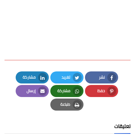
نشر
تغريد
مشاركة
LinkedIn
Twitter
Facebook
حفظ
مشاركة
إرسال
Email
Whatsapp
Pinterest
طباعة
Print
تعليقات