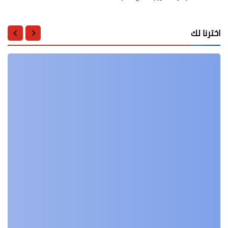
اخترنا لك