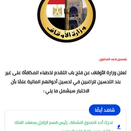
ياسمين احمد المحلاوى
تعلن وزارة الأوقاف عن فتح باب التقدم لخطباء المكافأة على غير
بند التحسين للراغبين في تحسين أحوالهم المالية علمًا بأن
الاختبار سيشمل ما يلي :
شاهد أيضًا
تحرك أحد الصدوع النشطة.. رئيس قسم الزلازل بمعهد الفلك