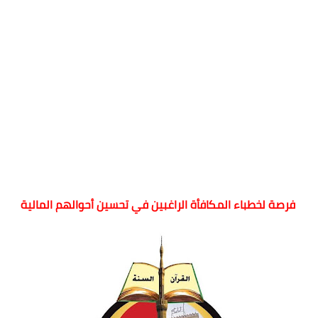
فرصة لخطباء المكافأة الراغبين في تحسين أحوالهم المالية