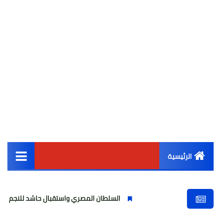
الرئيسية
القائمة الرئيسية
السلطان المصري واستقبال حاشد للنجم المصري
أخبار مصر