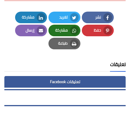
نشر
تغريد
مشاركة
LinkedIn
Twitter
Facebook
حفظ
مشاركة
إرسال
Email
Whatsapp
Pinterest
طباعة
Print
تعليقات
تعليقات Facebook