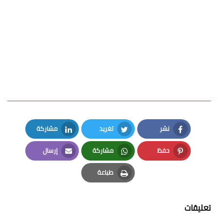
نشر
تغريد
مشاركة
LinkedIn
Twitter
Facebook
حفظ
مشاركة
إرسال
Email
Whatsapp
Pinterest
طباعة
Print
تعليقات