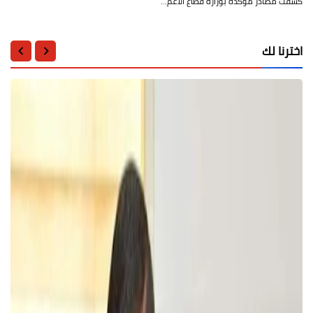
كشفت مصادر مؤكدة بوزارة قطاع الأعم…
اخترنا لك