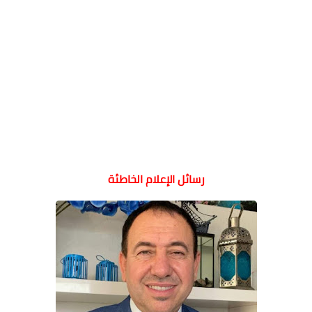
رسائل الإعلام الخاطئة