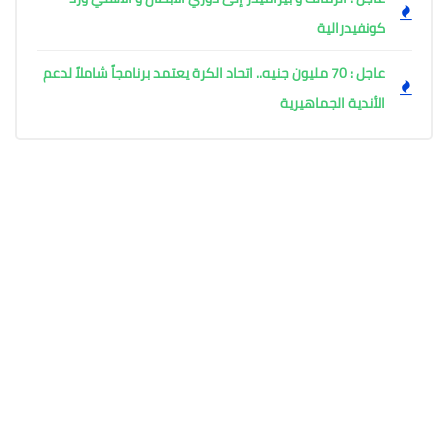
كونفيدرالية
عاجل : 70 مليون جنيه.. اتحاد الكرة يعتمد برنامجاً شاملاً لدعم
الأندية الجماهيرية