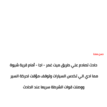
حسن مهنا
حادث تصادم علي طريق ميت غمر - اجا - أمام قرية شيوة
مما ادي الي تكدس السيارات وتوقف مؤقت لحركة السير
ووصلت قوات الشرطة سريعا عند الحادث