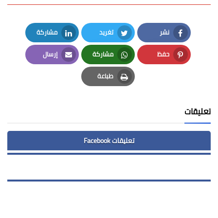
نشر
تغريد
مشاركة
LinkedIn
Twitter
Facebook
حفظ
مشاركة
إرسال
Email
Whatsapp
Pinterest
طباعة
Print
تعليقات
تعليقات Facebook