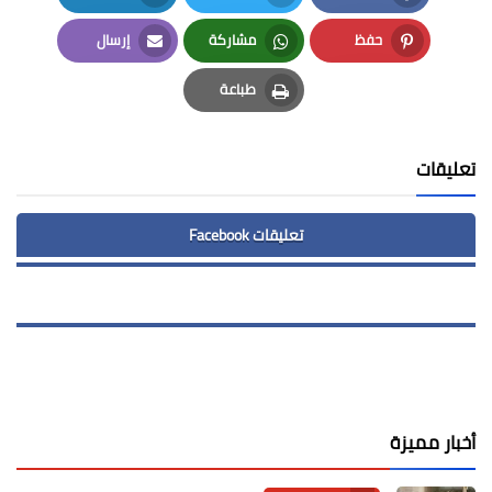
LinkedIn
Twitter
Facebook
حفظ
مشاركة
إرسال
Email
Whatsapp
Pinterest
طباعة
Print
تعليقات
تعليقات Facebook
أخبار مميزة