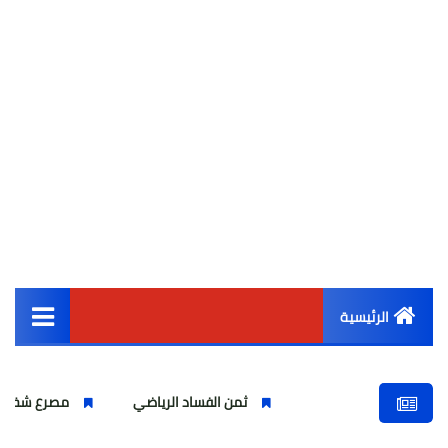
الرئيسية
القائمة الرئيسية
ثمن الفساد الرياضي
مصرع شخص واصابة اخري
أخبار مصر