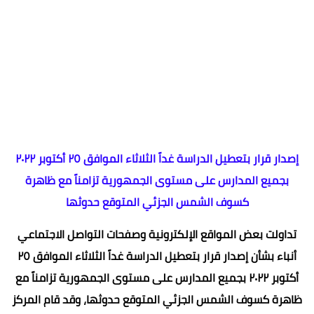
إصدار قرار بتعطيل الدراسة غداً الثلاثاء الموافق ٢٥ أكتوبر ٢٠٢٢
بجميع المدارس على مستوى الجمهورية تزامناً مع ظاهرة
كسوف الشمس الجزئي المتوقع حدوثها
تداولت بعض المواقع الإلكترونية وصفحات التواصل الاجتماعي
أنباء بشأن إصدار قرار بتعطيل الدراسة غداً الثلاثاء الموافق ٢٥
أكتوبر ٢٠٢٢ بجميع المدارس على مستوى الجمهورية تزامناً مع
ظاهرة كسوف الشمس الجزئي المتوقع حدوثها، وقد قام المركز