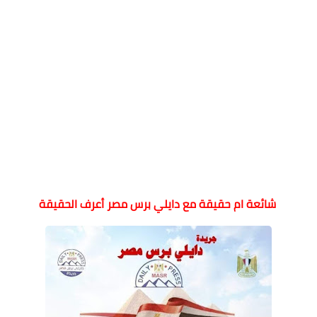
شائعة ام حقيقة مع دايلي برس مصر أعرف الحقيقة