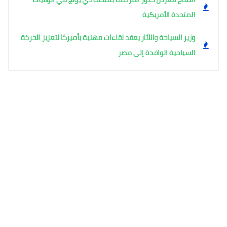
المتحدة الأمريكية
وزير السياحة والآثار يعقد لقاءات مهنية بأميركا لتعزيز الحركة
السياحية الوافدة إلى مصر