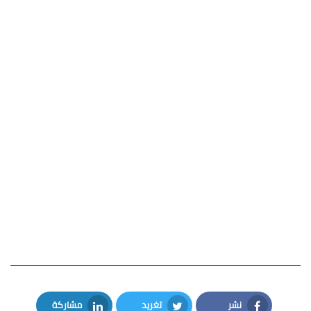
نشر
تغريد
مشاركة