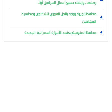
رصفها.. وإنهاء جميع أعمال المرافق أولًا
محافظ الجيزة يوجه بالحل الفوري للشكاوى ومحاسبة
المخالفين
محافظ المنوفية يعتمد الأحوزة العمرانية الجديدة