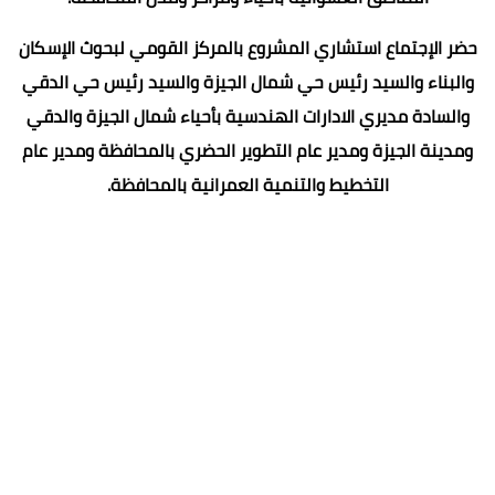
حضر الإجتماع استشاري المشروع بالمركز القومي لبحوث الإسكان
والبناء والسيد رئيس حي شمال الجيزة والسيد رئيس حي الدقي
والسادة مديري الادارات الهندسية بأحياء شمال الجيزة والدقي
ومدينة الجيزة ومدير عام التطوير الحضري بالمحافظة ومدير عام
التخطيط والتنمية العمرانية بالمحافظة.