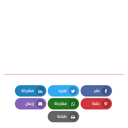
نشر
تغريد
مشاركة
LinkedIn
Twitter
Facebook
حفظ
مشاركة
إرسال
Email
Whatsapp
Pinterest
طباعة
Print