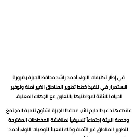
في إطار تكليفات اللواء أحمد راشد محافظ الجيزة بضرورة
الاستمرار في تنفيذ خطط تطوير المناطق الغير آمنة وتوفير
الحياه اللائقة لمواطنيها بالتعاون مع الجهات المعنية.
عقدت هند عبدالحليم نائب محافظ الجيزة لشئون تنمية المجتمع
وخدمة البيئة إجتماعاً تنسيقياً لمناقشة المخططات المقترحة
لتطوير المناطق غير الآمنة وذلك تفعيلاً لتوصيات اللواء أحمد