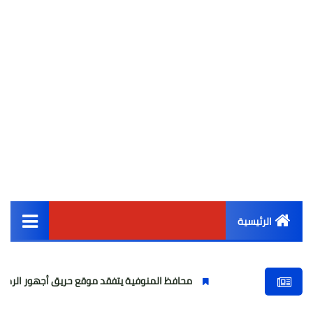
الرئيسية
القائمة الرئيسية
محافظ المنوفية يتفقد موقع حريق أجهور الرمل بقويسنا
أخبار مصر