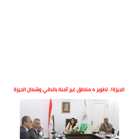
الجيزة/ تطوير 4 مناطق غير آمنة بالدقي وشمال الجيزة