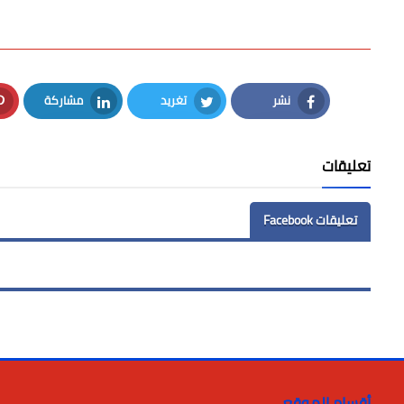
نشر
تغريد
مشاركة
LinkedIn
Twitter
Facebook
تعليقات
تعليقات Facebook
أقسام الموقع