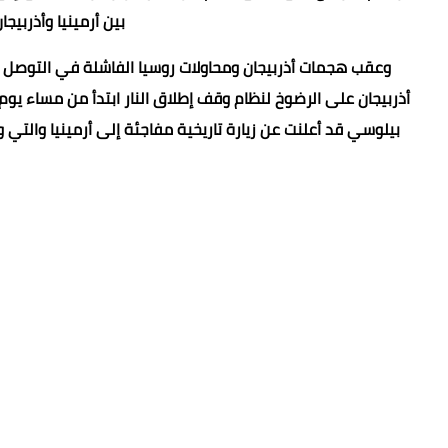
بين أرمينيا وأذربيجان
وعقب هجمات أذربيجان ومحاولات روسيا الفاشلة في التوصل لو
بيلوسي قد أعلنت عن زيارة تاريخية مفاجئة إلى أرمينيا والتي 