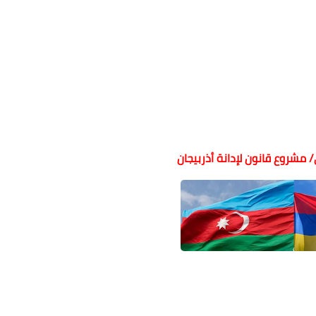
مشروع قانون لإدانة أذربيجان