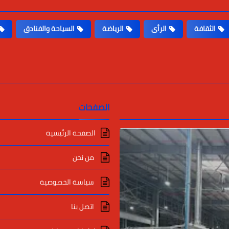
الثقافة
الرأى
الرياضة
السياحة والفنادق
الصفحات
الصفحة الرئيسية
من نحن
سياسة الخصوصية
اتصل بنا