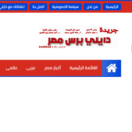
الرئيسية
من نحن
سياسة الخصوصية
اتصل بنا
اعلاناتك مع دايل
القائمة الرئيسية
أخبار مصر
عربى
عالمى
الرئيسية