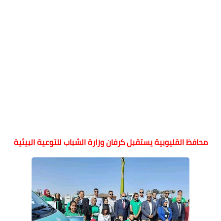
محافظ القليوبية يستقبل كرفان وزارة الشباب للتوعية البيئية