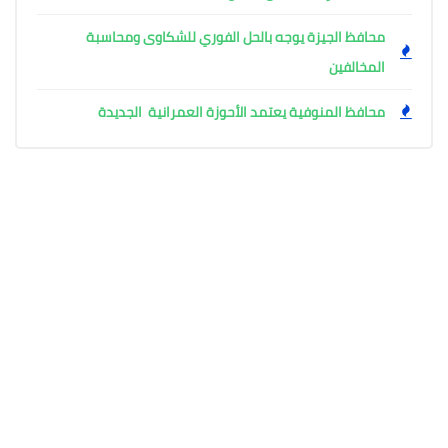
محافظ الجيزة يوجه بالحل الفوري للشكاوى ومحاسبة
المخالفين
محافظ المنوفية يعتمد الأحوزة العمرانية الجديدة