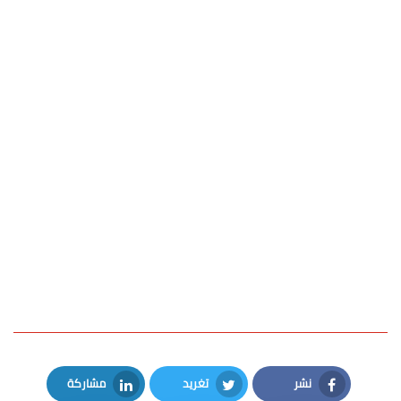
نشر
تغريد
مشاركة