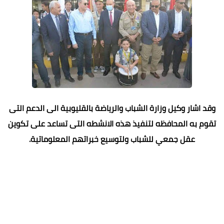
وقد اشار وكيل وزارة الشباب والرياضة بالقليوبية الى الدعم التى
تقوم به المحافظه لتنفيذ هذه الانشطه التى تساعد على تكوين
عقل جمعي للشباب ولتوسيع خبراتهم المعلوماتية.