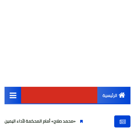
الرئيسية
القائمة الرئيسية
«محمد صلاح» أمام المحكمة لأداء اليمين الحاسمة
أخبار مصر