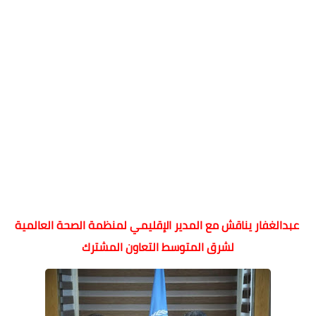
عبدالغفار يناقش مع المدير الإقليمي لمنظمة الصحة العالمية
لشرق المتوسط التعاون المشترك