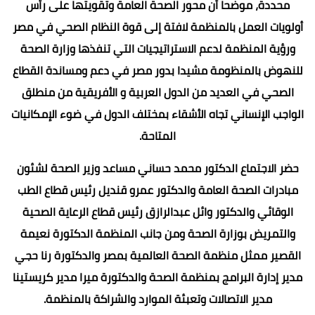
محددة، موضحا أن محور الصحة العامة وتقويتها على رأس
أولويات العمل بالمنظمة لافتة إلى قوة النظام الصحي في مصر
ورؤية المنظمة لدعم الاستراتيجيات التي تنفذها وزارة الصحة
للنهوض بالمنظومة مشيدا بدور مصر في دعم ومساندة القطاع
الصحي في العديد من الدول العربية و الأفريقية من منطلق
الواجب الإنساني تجاه الأشقاء بمختلف الدول في ضوء الإمكانيات
المتاحة.
حضر الاجتماع الدكتور محمد حساني مساعد وزير الصحة لشئون
مبادرات الصحة العامة والدكتور عمرو قنديل رئيس قطاع الطب
الوقائي والدكتور وائل عبدالرازق رئيس قطاع الرعاية الصحية
والتمريض بوزارة الصحة ومن جانب المنظمة الدكتورة نعيمة
القصير ممثل منظمة الصحة العالمية بمصر والدكتورة رنا حجي
مدير إدارة البرامج بمنظمة الصحة والدكتورة ميرا مدير كريستينا
مدير الاتصالات وتعبئة الموارد والشراكة بالمنظمة.