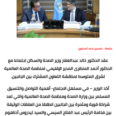
متابعة - ياسمين احمد المحلاوى
عقد الدكتور خالد عبدالغفار وزير الصحة والسكان اجتماعا مع
الدكتور أحمد المنظرى المدير الإقليمي لمنظمة الصحة العالمية
لشرق المتوسط لمناقشة التعاون المشترك بين الجانبين.
أكد الوزير – في مستهل الاجتماع- أهمية التواصل والتنسيق
المستمر بين وزارة الصحة ومنظمة الصحة العالمية والتي تعد
شراكة قوية ومثمرة بين الجانبين انطلاقا من العلاقات الوثيقة
بين فخامة الرئيس عبد الفتاح السيسي والسيد تيدروس أدناهوم