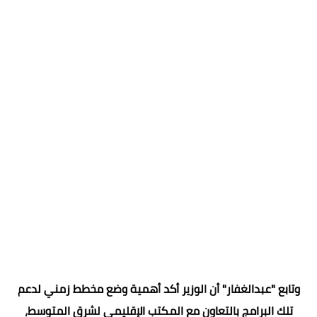
وتابع "عبدالغفار" أن الوزير أكد أهمية وضع مخطط زمني لدعم
تلك البرامج بالتعاون مع المكتب الإقليمي لشرق المتوسط،