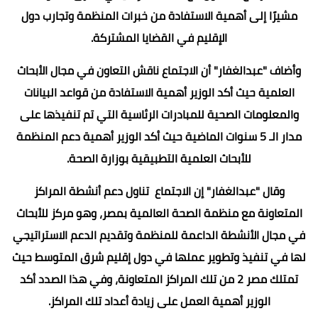
مشيرًا إلى أهمية الاستفادة من خبرات المنظمة وتجارب دول
الإقليم في القضايا المشتركة.
وأضاف "عبدالغفار" أن الاجتماع ناقش التعاون في مجال الأبحاث
العلمية حيث أكد الوزير أهمية الاستفادة من قواعد البيانات
والمعلومات الصحية للمبادرات الرئاسية التي تم تنفيذها على
مدار الـ 5 سنوات الماضية حيث أكد الوزير أهمية دعم المنظمة
للأبحاث العلمية التطبيقية بوزارة الصحة.
وقال "عبدالغفار" إن الاجتماع تناول دعم أنشطة المراكز
المتعاونة مع منظمة الصحة العالمية بمصر، وهو مركز للأبحاث
في مجال الأنشطة الداعمة للمنظمة وتقديم الدعم الاستراتيجي
لها في تنفيذ وتطوير عملها في دول إقليم شرق المتوسط حيث
تمتلك مصر 2 من تلك المراكز المتعاونة، وفي هذا الصدد أكد
الوزير أهمية العمل على زيادة أعداد تلك المراكز.