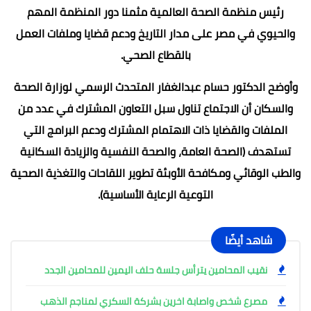
رئيس منظمة الصحة العالمية مثمنا دور المنظمة المهم
والحيوي في مصر على مدار التاريخ ودعم قضايا وملفات العمل
بالقطاع الصحي.
وأوضح الدكتور حسام عبدالغفار المتحدث الرسمي لوزارة الصحة
والسكان أن الاجتماع تناول سبل التعاون المشترك في عدد من
الملفات والقضايا ذات الاهتمام المشترك ودعم البرامج التي
تستهدف (الصحة العامة، والصحة النفسية والزيادة السكانية
والطب الوقائي ومكافحة الأوبئة تطوير اللقاحات والتغذية الصحية
التوعية الرعاية الأساسية).
شاهد أيضًا
نقيب المحامين يترأس جلسة حلف اليمين للمحامين الجدد
مصرع شخص واصابة اخرين بشركة السكري لمناجم الذهب