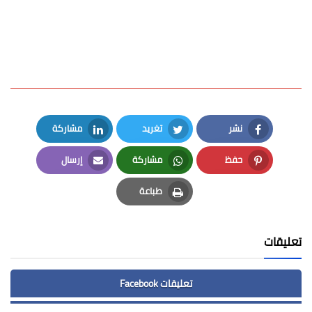
نشر
تغريد
مشاركة
LinkedIn
Twitter
Facebook
حفظ
مشاركة
إرسال
Email
Whatsapp
Pinterest
طباعة
Print
تعليقات
تعليقات Facebook