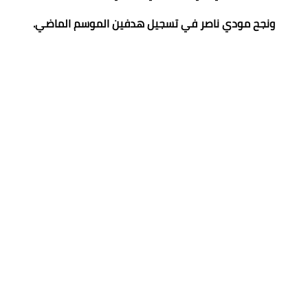
ونجح مودي ناصر في تسجيل هدفين الموسم الماضي.