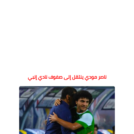
ناصر مودي ينتقل إلى صفوف نادي إنبي