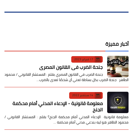
أخبار مميزة
17 فبراير 2023
جنحة الضرب في القانون المصري
جنحة الضرب في القانون المصري بقلم : المستشار القانوني / محمود
الطاهر جنحة الضرب بكل بساطة تعني أن شخصًا تعدى بالضرب…
14 سبتمبر 2022
معلومة قانونية - الإدعاء المدني أمام محكمة
الجنح
معلومة قانونية الإدعاء المدني أمام محكمة الجنح؟ بقلم : المستشار القانوني /
محمود الطاهر هو ليه بندعي مدني أمام محكمة …