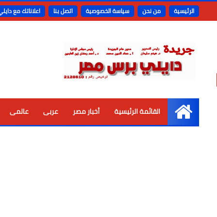
الرئيسية
من نحن
سياسة الخصوصية
اتصل بنا
اعلاناتك مع دايل
القائمة الرئيسية
أخبار مصر
عربى
عالمى
الرئيسية