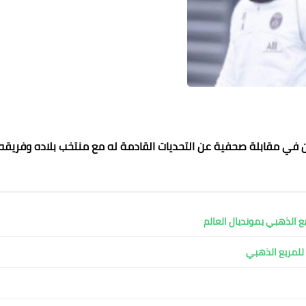
 في مقابلة صحفية عن التحديات القادمة له مع منتخب بلاده وفريقه.
محمد ابو سيف
عماد الدين محمد
عماد الدين محمد
عماد الدين محمد
عماد الدين محمد
01 مايو 2022
01 مايو 2022
01 مايو 2022
01 مايو 2022
01 مايو 2022
ربع الذهبي بمونديال العالم