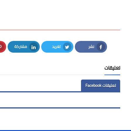
نشر
تغريد
مشاركة
LinkedIn
Twitter
Facebook
تعليقات
تعليقات Facebook