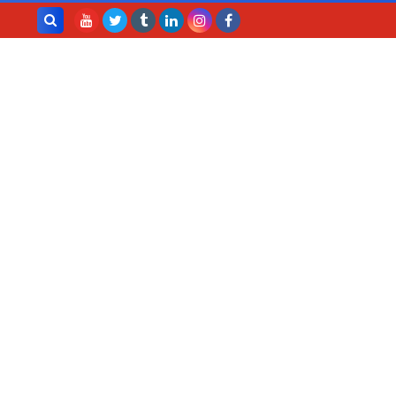
بحث هذه
المدونة
الإلكترونية