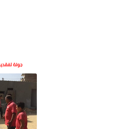
جولة تفقدية