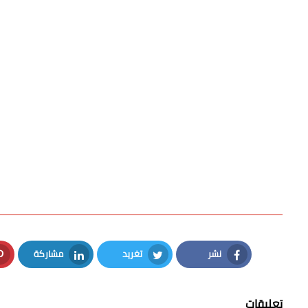
نشر
تغريد
مشاركة
LinkedIn
Twitter
Facebook
تعليقات