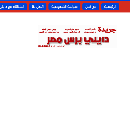
الرئيسية
من نحن
سياسة الخصوصية
اتصل بنا
اعلاناتك مع دايل