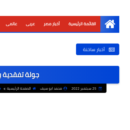
القائمة الرئيسية
أخبار مصر
عربى
عالمى
الرئيسية
أخبار ساخنة
جولة تفقدية ب
25 سبتمبر 2022
محمد ابو سيف
الصفحة الرئيسية