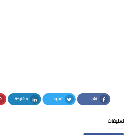
نشر
تغريد
مشاركة
LinkedIn
Twitter
Facebook
تعليقات