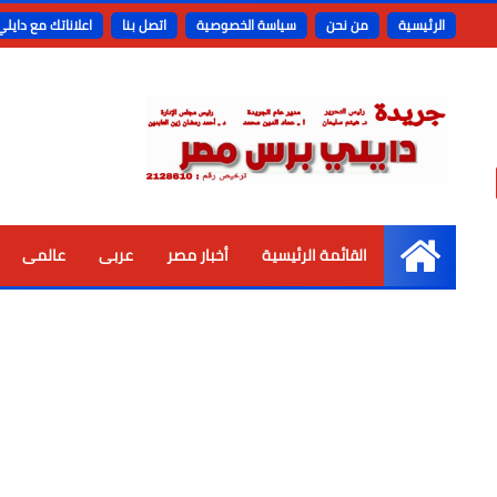
الرئيسية
من نحن
سياسة الخصوصية
اتصل بنا
اعلاناتك مع دايل
القائمة الرئيسية
أخبار مصر
عربى
عالمى
الرئيسية