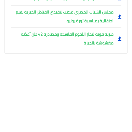
مجلس الشباب المصري مكتب تنفيذي القناطر الخبرية يقيم
احتفالية بمناسبة ثورة يوليو
ضربة قوية لتجار اللحوم الفاسدة ومصادرة 42 طن أغذية
مغشوشة بالجيزة