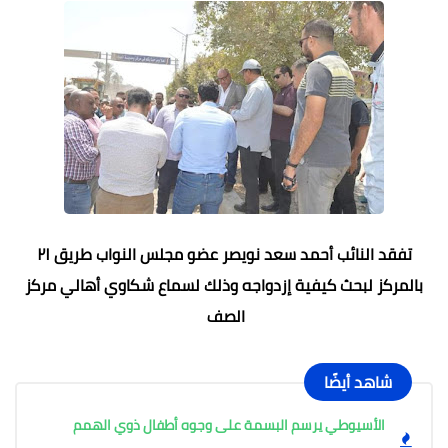
تفقد النائب أحمد سعد نويصر عضو مجلس النواب طريق ٢١
بالمركز لبحث كيفية إزدواجه وذلك لسماع شكاوي أهالي مركز
الصف
شاهد أيضًا
الأسيوطي يرسم البسمة على وجوه أطفال ذوي الهمم