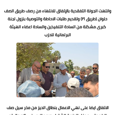
وانتهت الجولة التفقدية بالإتفاق للانتهاء من رصف طريق الصف
حلوان (طريق ٢١) وتقديم طلبات الاحاطة والتوصية بنزول لجنة
كبرى مشكلة من السادة التنفيذين والسادة اعضاء الهيئة
البرلمانية للحزب
الاتفاق ايضا على نهي الاعمال بنطاق الحيز من مخر سيل صف