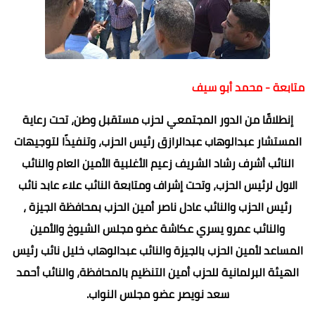
متابعة - محمد أبو سيف
إنطلاقًا من الدور المجتمعي لحزب مستقبل وطن، تحت رعاية
المستشار عبدالوهاب عبدالرازق رئيس الحزب، وتنفيذًا لتوجيهات
النائب أشرف رشاد الشريف زعيم الأغلبية الأمين العام والنائب
الاول لرئيس الحزب، وتحت إشراف ومتابعة النائب علاء عابد نائب
رئيس الحزب والنائب عادل ناصر أمين الحزب بمحافظة الجيزة ،
والنائب عمرو يسري عكاشة عضو مجلس الشيوخ والأمين
المساعد لأمين الحزب بالجيزة والنائب عبدالوهاب خليل نائب رئيس
الهيئة البرلمانية للحزب أمين التنظيم بالمحافظة، والنائب أحمد
سعد نويصر عضو مجلس النواب.