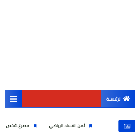
الرئيسية
القائمة الرئيسية
ثمن الفساد الرياضي
مصرع شخص واصابة اخرين بشركة 
أخبار مصر