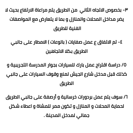
٣- بخصوص الاتجاه الثاني من الطريق يتم مراعاة الارتفاع بحيث لا
يضر مداخل المحلات والمنازل و بما لا يتعارض مع المواصفات
الفنية للطريق
٤- تم الاتفاق ع عمل صفايات ( بالوعات ) الامطار على جانبي
الطريق بكلا الاتجاهين
٥/ دراسة اقتراح عمل بارك للسيارات بجوار المدرسة التجريبية و
كذلك قبل مدخل شارع الجيش لمنع وقوف السيارات على جانبي
الطريق
٦/ سوف يتم عمل بردورات خرسانية و أرصفة على جانبي الطريق
لحماية المحلات و المنازل و تكون ممر للمشاة و اعطاء شكل
جمالي لمدخل المدينة .