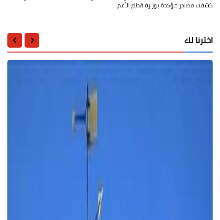
كشفت مصادر مؤكدة بوزارة قطاع الأعم…
اخترنا لك