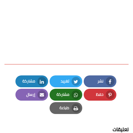
نشر
تغريد
مشاركة
LinkedIn
Twitter
Facebook
حفظ
مشاركة
إرسال
Email
Whatsapp
Pinterest
طباعة
Print
تعليقات