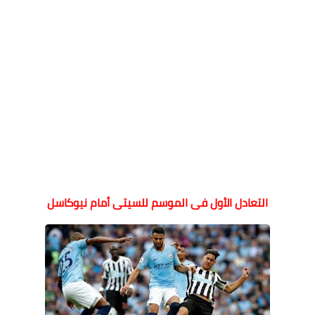
التعادل الأول فى الموسم للسيتى أمام نيوكاسل