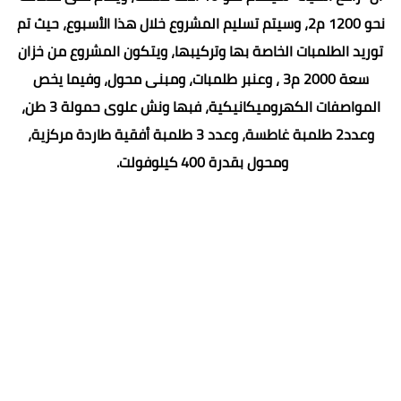
نحو 1200 م2، وسيتم تسليم المشروع خلال هذا الأسبوع، حيث تم
توريد الطلمبات الخاصة بها وتركيبها، ويتكون المشروع من خزان
سعة 2000 م3 ، وعنبر طلمبات، ومبنى محول، وفيما يخص
المواصفات الكهروميكانيكية، فبها ونش علوى حمولة 3 طن،
وعدد2 طلمبة غاطسة، وعدد 3 طلمبة أفقية طاردة مركزية،
ومحول بقدرة 400 كيلوفولت.