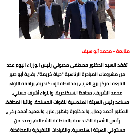
متابعة - محمد أبو سيف
تفقد السيد الدكتور مصطفى مدبولي رئيس الوزراء اليوم عدد
من مشروعات المبادرة الرئاسية "حياة كريمة"، بقرية أبو صير
التابعة لمركز برج العرب، بمحافظة الإسكندرية، يرافقه اللواء
محمد الشريف، محافظ الاسكندرية، واللواء أشرف حسني،
مساعد رئيس الهيئة الهندسية للقوات المسلحة، ونائبا المحافظ
الدكتور أحمد جمال، والدكتورة جاكلين عازر، والعميد أحمد زكي،
رئيس الشعبة الهندسية بالمنطقة الشمالية، وعدد من
مسئولي الهيئة الهندسية، والقيادات التنفيذية بالمحافظة.