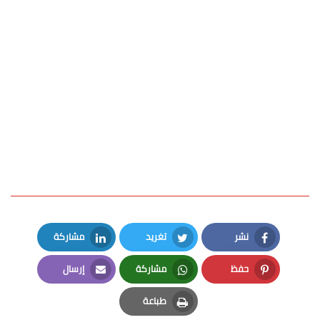
نشر
تغريد
مشاركة
LinkedIn
Twitter
Facebook
حفظ
مشاركة
إرسال
Email
Whatsapp
Pinterest
طباعة
Print