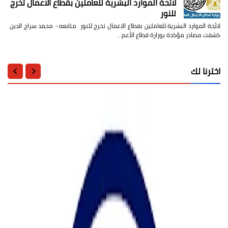
لائحة الموارد البشرية للعاملين بقطاع الاعمال تخرج
للنور
لائحة الموارد البشرية للعاملين بقطاع الاعمال تخرج للنور متابعه:- محمد سراج الدين
كشفت مصادر مؤكدة بوزارة قطاع الأعم…
اخترنا لك