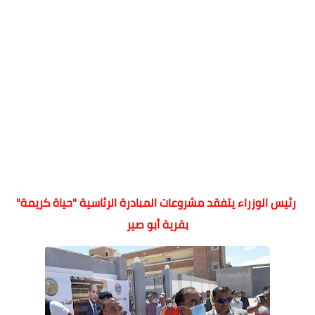
رئيس الوزراء يتفقد مشروعات المبادرة الرئاسية "حياة كريمة"
بقرية أبو صير