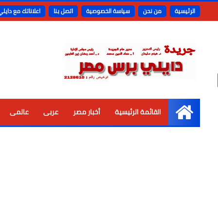
الرئيسية
من نحن
سياسة الخصوصية
اتصل بنا
اعلاناتك مع دايل
القائمة الرئيسية
أخبار مصر
عربى
عالمى
الرئيسية