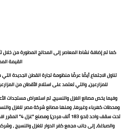
كما تم إضافة نشاط المعاصر إلى المحالج المطورة من خلال ت
القيمة الم
تناول الاجتماع أيضًا عرضًا منظومة تجارة القطن الجديدة ال
للمزارعين، والتي تعتمد على استلام الأقطان من المزارع
والصباغة، إلى جانب مجمع كفر الدوار للغزل والنسيج ، وشرك