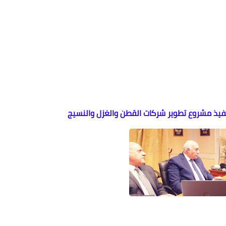
تنفيذ مشروع تطوير شركات القطن والغزل والنسيج