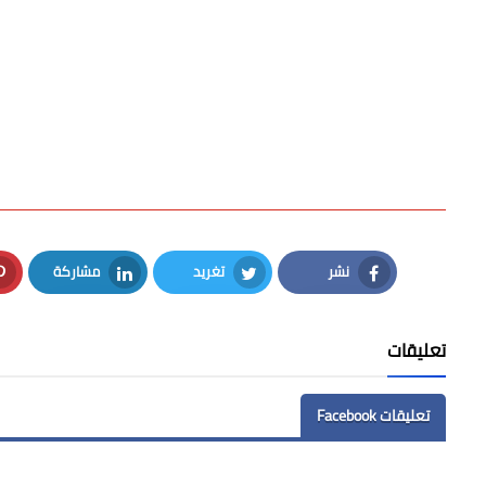
نشر
تغريد
مشاركة
LinkedIn
Twitter
Facebook
تعليقات
تعليقات Facebook