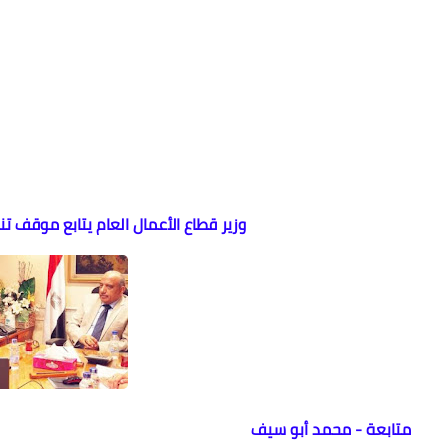
وزير قطاع الأعمال العام يتابع موقف 
متابعة - محمد أبو سيف