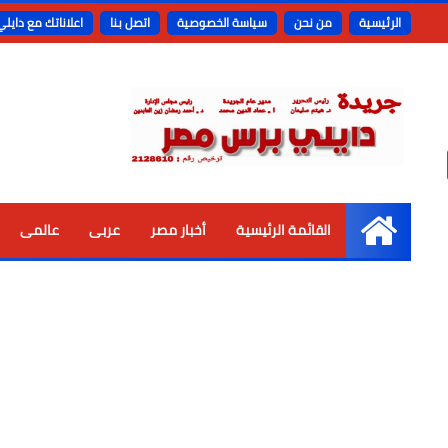
الرئيسية
من نحن
سياسة الخصوصية
اتصل بنا
اعلاناتك مع دايل
القائمة الرئيسية
أخبار مصر
عربى
عالمى
الرئيسية