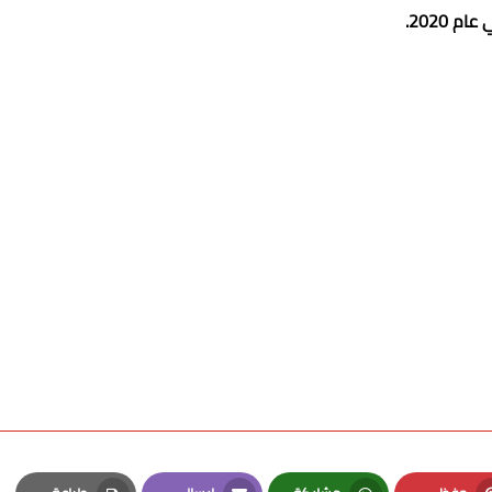
ام 2020.