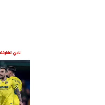
نادي الشارقة 