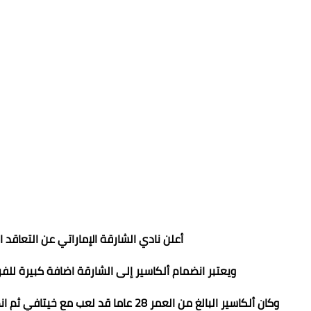
أعلن نادي الشارقة الإماراتي عن التعاقد 
ويعتبر انضمام ألكاسير إلى الشارقة اضافة كبيرة للف
وكان ألكاسير البالغ من العمر 28 عاما 