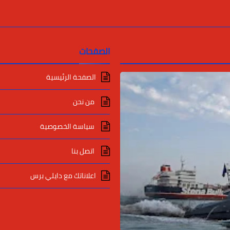
الصفحات
الصفحة الرئيسية
من نحن
سياسة الخصوصية
اتصل بنا
اعلاناتك مع دايلي برس