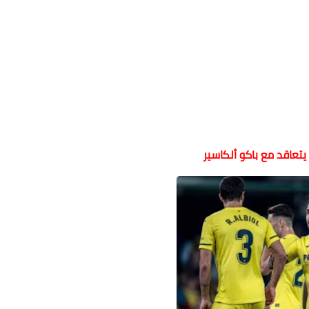
يتعاقد مع باكو ألكاسير