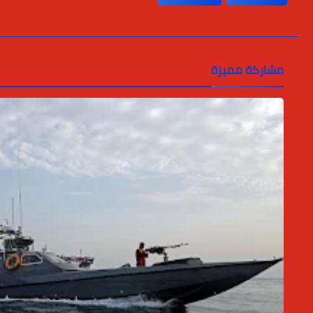
مشاركة مميزة