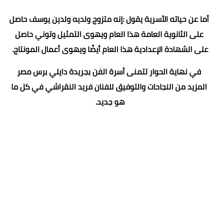
أما عن حياته الأسرية يقول :إنه متزوج ولديه ولدين يوسف حاصل
على الثانوية العامة هذا العام ويهوى التمثيل وتوني حاصل
على الشهادة الإعدادية هذا العام أيضًا ويهوى أعمال المونتاج.
في نهاية الحوار تتمنى أسرة الفن بجريدة دايلي برس مصر
المزيد من النجاحات والتوفيق للفنان فريد النقراشي في كل ما
هو جديد.