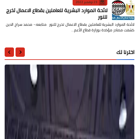
23 نوفمبر 2022
لائحة الموارد البشرية للعاملين بقطاع الاعمال تخرج
للنور
لائحة الموارد البشرية للعاملين بقطاع الاعمال تخرج للنور متابعه:- محمد سراج الدين
كشفت مصادر مؤكدة بوزارة قطاع الأعم…
اخترنا لك