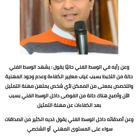
وعن رأيه في الوسط الفني حاليًا يقول : يشهد الوسط الفني
حالة من التخبط بسبب غياب معايير الكفاءة وعدم وجود المهنية
والتخصص بمعنى من الممكن لأي شخص يمتهن مهنة التمثيل
الآن وأصبح هناك حالة من الفوضى داخل الوسط الفني بسبب
بعد الكفاءات عن مهنة التمثيل
وعن أصدقائه داخل الوسط الفني يقول :لديه الكثير من الصداقات
سواء على المستوى المهني أو الشخصي