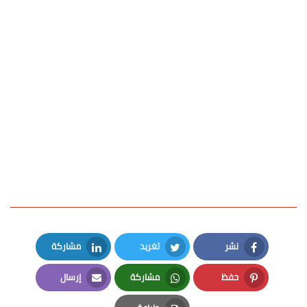
نشر
تغريد
مشاركة
LinkedIn
Twitter
Facebook
حفظ
مشاركة
إرسال
Email
Whatsapp
Pinterest