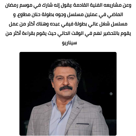
وعن مشاريعه الفنية القادمة :يقول إنه شارك في موسم رمضان
الماضي في عملين مسلسل وجوه بطولة حنان مطاوع. و
مسلسل شغل عالي بطولة فيفي عبده وهناك أكثر من عمل
يقوم بالتحضير لهم في الوقت الحالي حيث يقوم بقراءة أكثر من
سيناريو