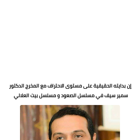
إن بدايته الحقيقية على مستوى الاحتراف مع المخرج الدكتور
سمير سيف في مسلسل الصعود و مسلسل بيت العلالي